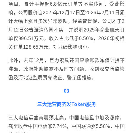
项目、累计手握超6.8亿元订单等不实传闻，受此影
响，公司股价自2025年12月17日至2026年2月11日累
计大幅上涨且多次异常波动。经监管督促，公司才于2
月12日公告澄清传闻不实，并说明2025年商业航天订
单仅996.51万元，收入占比低于0.50%，2026年初相
关订单128.65万元，对业绩影响极小。
此外，去年12月，巨力索具还因应收账款减值计提不
准确、政府补助披露不及时等问题，收到深交所监管
函及河北证监局责令改正、警示函措施。
03
三大运营商齐发Token服务
三大电信运营商震荡走高，中国电信盘中触及涨停，
截至收盘中国电信涨7.74%，中国联通涨5.58%，中国