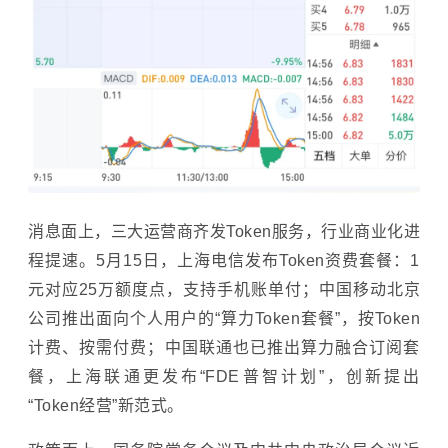
消息面上，三大运营商齐发Token服务，行业商业化进
程提速。5月15日，上海电信发布Token资费套餐：1
元对应25万额度点，支持手机账单付；中国移动北京
公司推出面向个人用户的“算力Token套餐”，按Token
计费、按需付费；中国联通也已推出算力融合订阅套
餐，上海联通更发布“FDE普智计划”，创新提出
“Token经营”新范式。