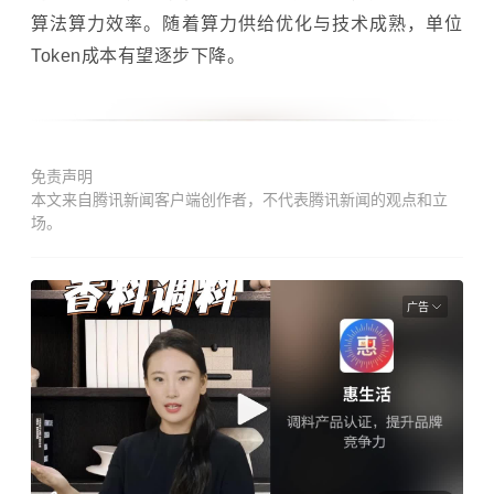
算法算力效率。随着算力供给优化与技术成熟，单位
Token成本有望逐步下降。
免责声明
本文来自腾讯新闻客户端创作者，不代表腾讯新闻的观点和立
场。
广告