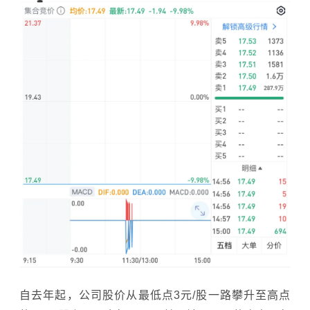
自去年起，公司股价从最低点3元/股一路攀升至高点