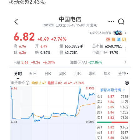
移动涨超2.43%。