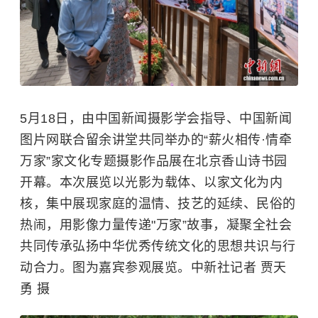
5月18日，由中国新闻摄影学会指导、中国新闻
图片网联合留余讲堂共同举办的“薪火相传·情牵
万家”家文化专题摄影作品展在北京香山诗书园
开幕。本次展览以光影为载体、以家文化为内
核，集中展现家庭的温情、技艺的延续、民俗的
热闹，用影像力量传递"万家”故事，凝聚全社会
共同传承弘扬中华优秀传统文化的思想共识与行
动合力。图为嘉宾参观展览。中新社记者 贾天
勇 摄