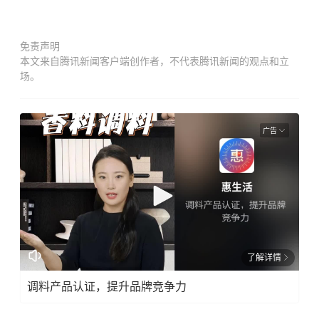
免责声明
本文来自腾讯新闻客户端创作者，不代表腾讯新闻的观点和立
场。
广告
了解详情
调料产品认证，提升品牌竞争力