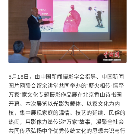
5月18日，由中国新闻摄影学会指导、中国新闻
图片网联合留余讲堂共同举办的“薪火相传·情牵
万家”家文化专题摄影作品展在北京香山诗书园
开幕。本次展览以光影为载体、以家文化为内
核，集中展现家庭的温情、技艺的延续、民俗的
热闹，用影像力量传递"万家”故事，凝聚全社会
共同传承弘扬中华优秀传统文化的思想共识与行