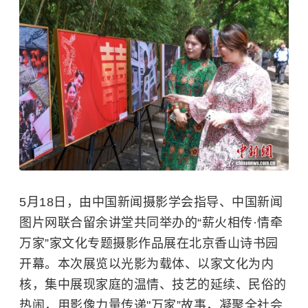
5月18日，由中国新闻摄影学会指导、中国新闻
图片网联合留余讲堂共同举办的“薪火相传·情牵
万家”家文化专题摄影作品展在北京香山诗书园
开幕。本次展览以光影为载体、以家文化为内
核，集中展现家庭的温情、技艺的延续、民俗的
热闹，用影像力量传递"万家”故事，凝聚全社会