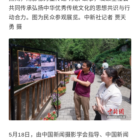
共同传承弘扬中华优秀传统文化的思想共识与行
动合力。图为民众参观展览。中新社记者 贾天
勇 摄
5月18日，由中国新闻摄影学会指导、中国新闻