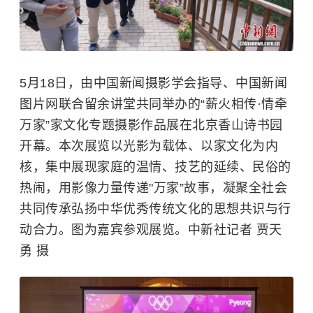
5月18日，由中国新闻摄影学会指导、中国新闻
图片网联合留余讲堂共同举办的“薪火相传·情牵
万家”家文化专题摄影作品展在北京香山诗书园
开幕。本次展览以光影为载体、以家文化为内
核，集中展现家庭的温情、技艺的延续、民俗的
热闹，用影像力量传递"万家”故事，凝聚全社会
共同传承弘扬中华优秀传统文化的思想共识与行
动合力。图为嘉宾参观展览。中新社记者 贾天
勇 摄