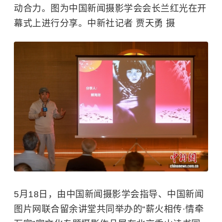
动合力。图为中国新闻摄影学会会长兰红光在开
幕式上进行分享。中新社记者 贾天勇 摄
5月18日，由中国新闻摄影学会指导、中国新闻
图片网联合留余讲堂共同举办的“薪火相传·情牵