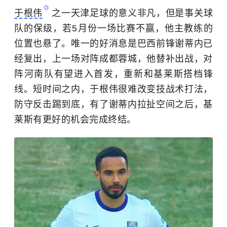
于根伟
之一天津足球的意义非凡，但是事关球
队的保级，若5月份一场比赛不赢，他主教练的
位置也悬了。唯一的好消息是巴西前锋谢蒂内已
经复出，上一场对阵成都蓉城，他替补出战，对
阵河南队有望进入首发，重新和基莱斯搭档锋
线。短时间之内，于根伟很难改变技战术打法，
防守反击踢到底，有了谢蒂内拉扯空间之后，基
莱斯有更好的机会完成终结。