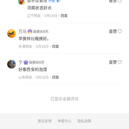
替补席看球
首赞
作者
河南状态好点
辽宁网友
5月18日
回复
万马
首赞
早换帅比晚换好。
天津网友
5月18日
回复
宁
首赞
好像西安的泡馍
山东网友
5月18日
回复
已显示全部评论
意见反馈
举报中心
隐私政策