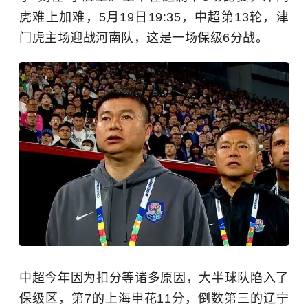
虎难上加难，5月19日19:35，中超第13轮，津
门虎主场迎战河南队，这是一场保级6分战。
中超今年因为扣分等诸多原因，大半球队陷入了
保级区，第7的上海申花11分，倒数第三的辽宁