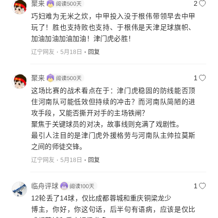
聚来
2
巧妇难为无米之炊，中甲投入没于根伟带领早去中甲
玩了！胜也支持败也支持、于根伟是天津足球旗帜、
加油加油加油加油！津门虎必胜！
辽宁网友
5月18日
回复
聚来
1
这场比赛的战术看点在于：津门虎稳固的防线能否顶
住河南队可能低效但持续的冲击？而河南队简陋的进
攻手段，又能否撕开对手的主场铁闸？
聚焦于关键球员的对决，故事线则充满了戏剧性。
最引人注目的是津门虎外援格劳与河南队主帅拉莫斯
之间的师徒交锋。
辽宁网友
5月18日
回复
临舟评球
1
12轮丢了14球，仅比成都蓉城和重庆铜梁龙少
博主，你好，你这句话，后半句有语病，应该是仅比