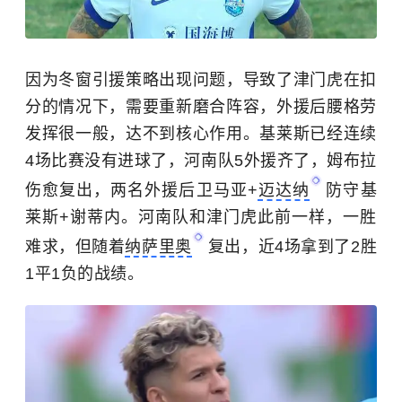
因为冬窗引援策略出现问题，导致了津门虎在扣
分的情况下，需要重新磨合阵容，外援后腰格劳
发挥很一般，达不到核心作用。基莱斯已经连续
4场比赛没有进球了，河南队5外援齐了，姆布拉
伤愈复出，两名外援后卫马亚+
迈达纳
防守基
莱斯+谢蒂内。河南队和津门虎此前一样，一胜
难求，但随着
纳萨里奥
复出，近4场拿到了2胜
1平1负的战绩。