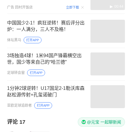
00:44
广告
回村开饭店
立即下载
中国国少2-1！疯狂逆转！赛后评分出
炉：一人满分，三人不及格！
体坛黑马
打开APP
3场独造4球！1米94国产锋霸横空出
世，国少等来自己的“哈兰德”
足球转会窗
打开APP
1分钟2球逆转！U17国足2-1勒沃库森
赵松源传射+孔玺诺破门
亚欧足球追踪者
打开APP
评论
17
@元宝 一起聊新闻