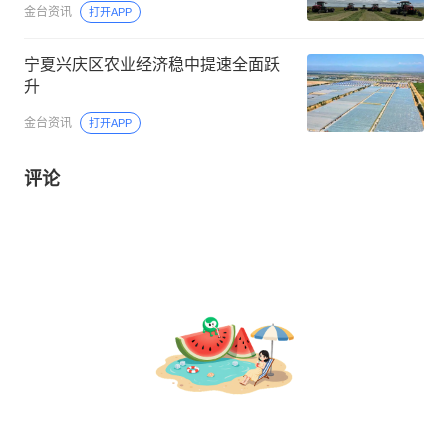
金台资讯
打开APP
宁夏兴庆区农业经济稳中提速全面跃
升
金台资讯
打开APP
评论