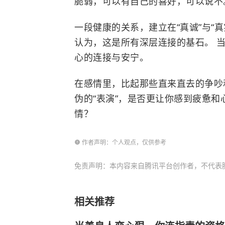
脆弱，可以有自己的喜好，可以说不
一段健康的关系，建立在“真诚”与“真
认为，这是所有深层连接的基石。 
心的连接与安宁。
在感情里，比起那些直来直去的争吵
伪的“表演”，是否更让你感到疲惫和
情？
作者声明：个人观点，仅供参考
免责声明：本内容来自腾讯平台创作者，不代表
相关推荐