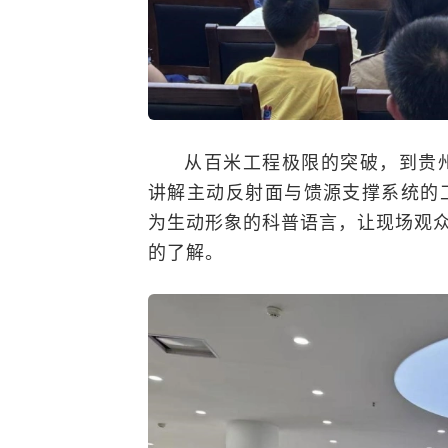
从百米工程极限的突破，到贵
讲解主动反射面与馈源支撑系统的
为生动形象的科普语言，让现场观众
的了解。