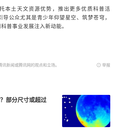
托本土天文资源优势，推出更多优质科普活
引导公众尤其是青少年仰望星空、筑梦苍穹，
州科普事业发展注入新动能。
腾讯新闻或腾讯网的观点和立场。
举报
”？部分尺寸或超过