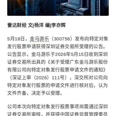
雷达财经 文|杨洋 编|李亦辉
5月18日，
金马游乐
（300756）发布向特定对象
发行股票申请获得深圳证券交易所受理的公告。
公告显示，金马游乐于2026年5月15日收到深圳
证券交易所出具的《关于受理广东金马游乐股份
有限公司向特定对象发行股票申请文件的通知》
（深证上审（2026）111号），深交所对公司向
特定对象发行股票的申请文件进行核对后，认为
文件齐备，决定予以受理。
公司本次向特定对象发行股票事项尚需通过
深圳
证券交易所
审核，并获得中国证券监督管理委员