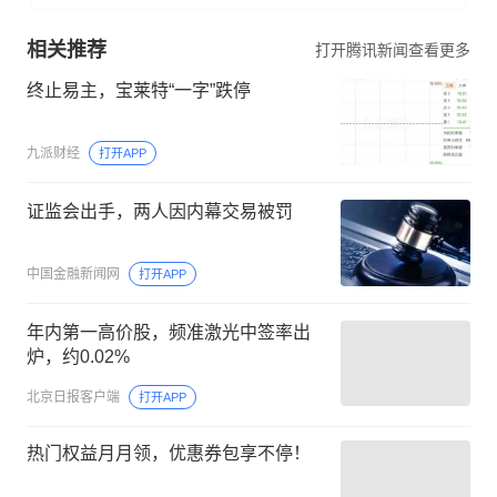
相关推荐
打开腾讯新闻查看更多
终止易主，宝莱特“一字”跌停
九派财经
打开APP
证监会出手，两人因内幕交易被罚
中国金融新闻网
打开APP
年内第一高价股，频准激光中签率出
炉，约0.02%
北京日报客户端
打开APP
热门权益月月领，优惠券包享不停！