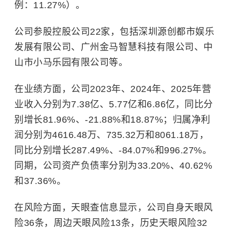
例：11.27%）。
公司参股控股公司22家，包括深圳源创都市娱乐
发展有限公司、广州金马智慧科技有限公司、中
山市小马乐园有限公司等。
在业绩方面，公司2023年、2024年、2025年营
业收入分别为7.38亿、5.77亿和6.86亿，同比分
别增长81.96%、-21.88%和18.87%；归属净利
润分别为4616.48万、735.32万和8061.18万，
同比分别增长287.49%、-84.07%和996.27%。
同期，公司资产负债率分别为33.20%、40.62%
和37.36%。
在风险方面，天眼查信息显示，公司自身天眼风
险36条，周边天眼风险13条，历史天眼风险32