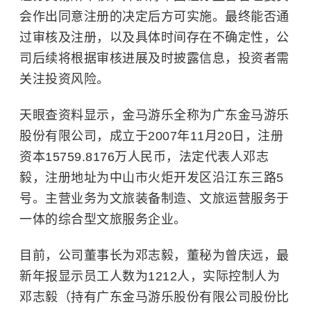
会作出同意注册的决定后方可实施。最终能否通
过审核及注册，以及具体时间存在不确定性，公
司后续将根据审核进展及时披露信息，投资者需
关注投资风险。
天眼查资料显示，金马游乐全称为广东金马游乐
股份有限公司，成立于2007年11月20日，注册
资本15759.8176万人民币，法定代表人邓志
毅，注册地址为中山市火炬开发区沿江东三路5
号。主营业务为文旅装备制造、文旅运营服务于
一体的综合型文旅服务企业。
目前，公司董事长为邓志毅，董秘为曾庆远，最
新年报显示员工人数为1212人，实际控制人为
邓志毅（持有广东金马游乐股份有限公司股份比