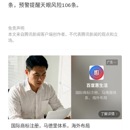
条，预警提醒天眼风险106条。
免责声明
本文来自腾讯新闻客户端创作者，不代表腾讯新闻的观点和立
场。
广告
了解详情
国际商标注册，马德里体系，海外布局