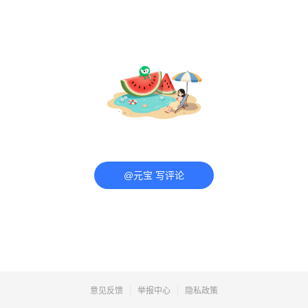
@元宝 写评论
意见反馈
举报中心
隐私政策