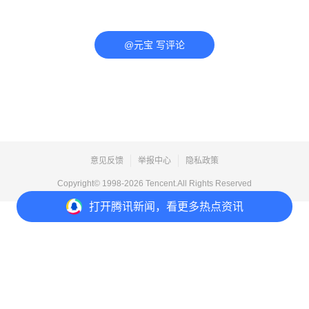
@元宝 写评论
意见反馈
举报中心
隐私政策
Copyright© 1998-
2026
Tencent.All Rights Reserved
打开
腾讯新闻，看更多热点资讯
打开
APP参与讨论
评论
点赞
收藏
3