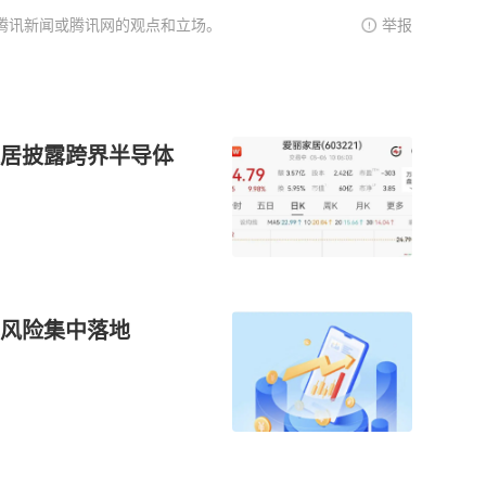
腾讯新闻或腾讯网的观点和立场。
举报
家居披露跨界半导体
风险集中落地