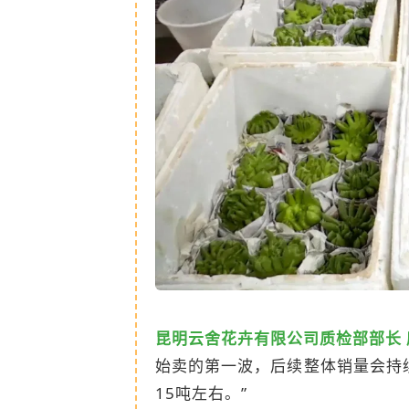
昆明云舍花卉有限公司质检部部长 
始卖的第一波，后续整体销量会持
15吨左右。”