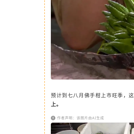
预计到七八月佛手柑上市旺季，
上。
作者声明：该图片由AI生成