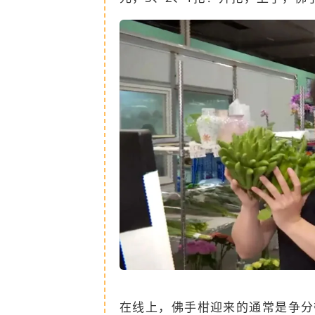
在线上，佛手柑迎来的通常是争分