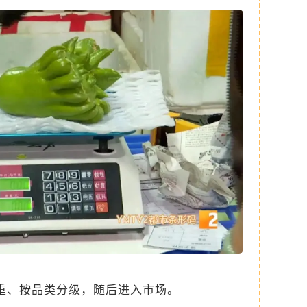
重、按品类分级，随后进入市场。