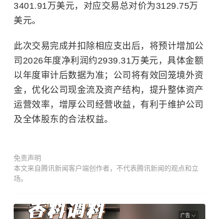
3401.91万美元，对应交易总对价为3129.75万
美元。
此次交易完成并扣除相应支出后，将预计增加公
司2026年度净利润约2939.31万美元，具体金额
以年度审计后数据为准；公司将有效回笼境外资
金，优化公司现金流及资产结构，提升整体资产
运营效率，增厚公司经营收益，有利于维护公司
及全体股东的合法权益。
免责声明
本文来自腾讯新闻客户端创作者，不代表腾讯新闻的观点和立
场。
广告