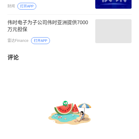
财闻
打开APP
伟时电子为子公司伟时亚洲提供7000
万元担保
雷达Finance
打开APP
评论