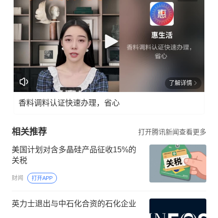
了解详情
香料调料认证快速办理，省心
相关推荐
打开腾讯新闻查看更多
美国计划对含多晶硅产品征收15%的
关税
财闻
打开APP
英力士退出与中石化合资的石化企业