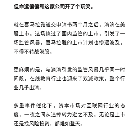
但命运偏偏和这家公司开了个玩笑。
就在喜马拉雅递交申请书两个月之后，滴滴在美
股上市。这场绕过了国内监管的上市，引发了一
场监管风暴，喜马拉雅的上市计划也惨遭波及，
不得不转战港股。
更麻烦的是，与滴滴引发的监管风暴几乎同一时
间段，在线教育行业也迎来了双减政策，整个行
业几乎出清。
多重事件催化下，资本市场对互联网行业的态
度，一夜之间从追捧转为避之不及。无论是上市
还是找风险投资，都难如登天。