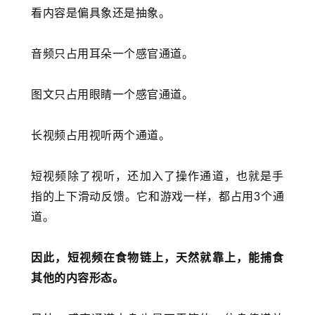
看内容是偏具象还是抽象。
音频只占用耳朵一个感官通道。
图文只占用眼睛一个感官通道。
长视频占用视听两个通道。
短视频除了视听，还加入了操作通道，也就是手
指的上下滑动反馈。它和游戏一样，都占用3个通
道。
因此，短视频在食物链上，天然就靠上，能捕食
其他的内容形态。