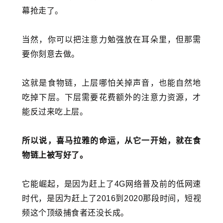
幕抢走了。
当然，你可以把注意力勉强放在耳朵里，但那需
要你刻意去做。
这就是食物链，上层哪怕关掉声音，也能自然地
吃掉下层。下层需要花费额外的注意力资源，才
能反过来吃上层。
所以说，喜马拉雅的命运，从它一开始，就在食
物链上被写好了。
它能崛起，是因为赶上了4G网络普及前的低网速
时代，是因为赶上了2016到2020那段时间，短视
频这个顶级捕食者还没长成。