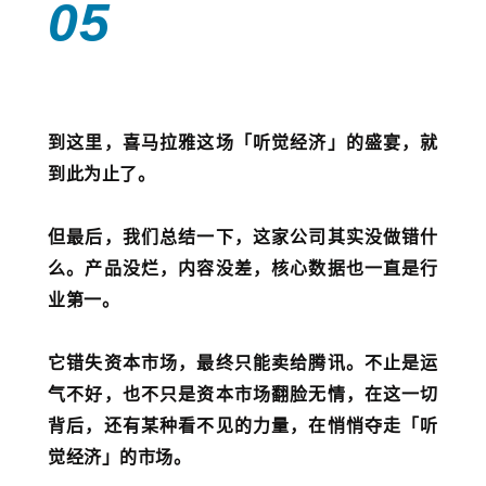
05
到这里，喜马拉雅这场「听觉经济」的盛宴，就
到此为止了。
但最后，我们总结一下，这家公司其实没做错什
么。产品没烂，内容没差，核心数据也一直是行
业第一。
它错失资本市场，最终只能卖给腾讯。不止是运
气不好，也不只是资本市场翻脸无情，在这一切
背后，还有某种看不见的力量，在悄悄夺走「听
觉经济」的市场。