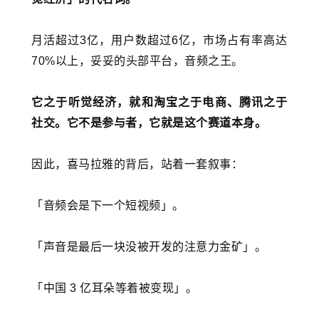
月活超过3亿，用户数超过6亿，市场占有率高达
70%以上，妥妥的头部平台，音频之王。
它之于听觉经济，就和淘宝之于电商、腾讯之于
社交。它不是参与者，它就是这个赛道本身。
因此，喜马拉雅的背后，站着一套叙事：
「音频会是下一个短视频」。
「声音是最后一块没被开发的注意力金矿」。
「中国 3 亿耳朵等着被变现」。