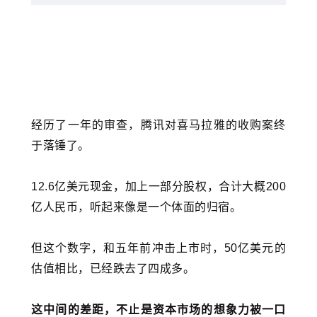
经历了一年的审查，腾讯对喜马拉雅的收购案终
于落锤了。
12.6亿美元现金，加上一部分股权，合计大概200
亿人民币，听起来像是一个体面的归宿。
但这个数字，和五年前冲击上市时，50亿美元的
估值相比，已经跌去了四成多。
这中间的差距，不止是资本市场的想象力被一口