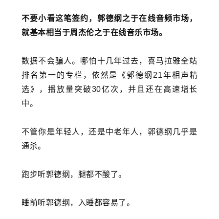
不要小看这笔签约，郭德纲之于在线音频市场，
就基本相当于周杰伦之于在线音乐市场。
数据不会骗人。哪怕十几年过去，喜马拉雅全站
排名第一的专栏，依然是《
郭德纲
21年相声精
选》，播放量突破30亿次，并且还在高速增长
中。
不管你是年轻人，还是中老年人，郭德纲几乎是
通杀。
跑步听郭德纲，腿都不酸了。
睡前听郭德纲，入睡都容易了。