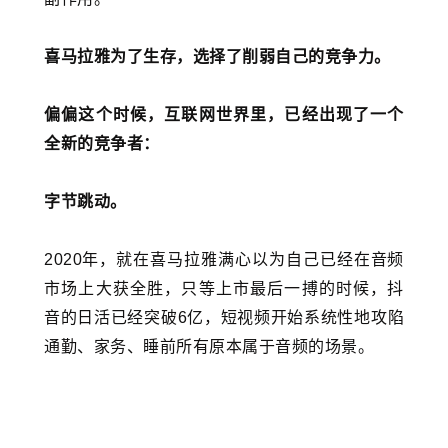
喜马拉雅为了生存，选择了削弱自己的竞争力。
偏偏这个时候，互联网世界里，已经出现了一个
全新的竞争者：
字节跳动。
2020年，就在喜马拉雅满心以为自己已经在音频
市场上大获全胜，只等上市最后一搏的时候，抖
音的日活已经突破6亿，短视频开始系统性地攻陷
通勤、家务、睡前所有原本属于音频的场景。