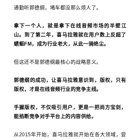
通勤听郭德纲，堵车都没那么烦人了。
拿下一个人，就是拿下在线音频市场的半壁江
山。到了第二年，喜马拉雅就在用户数上反超了
蜻蜓FM，成为行业老大，从此一骑绝尘。
但这还不是郭德纲最核心的战略意义。
郭德纲的成功，让喜马拉雅意识到，版权，只有
版权，才是在线音频行业的竞争主线。
手握版权，不仅吸引用户，更是一把尚方宝剑，
能掐断竞争对手平台上的内容供给。
从2015年开始，喜马拉雅就开始在各大领域，尝