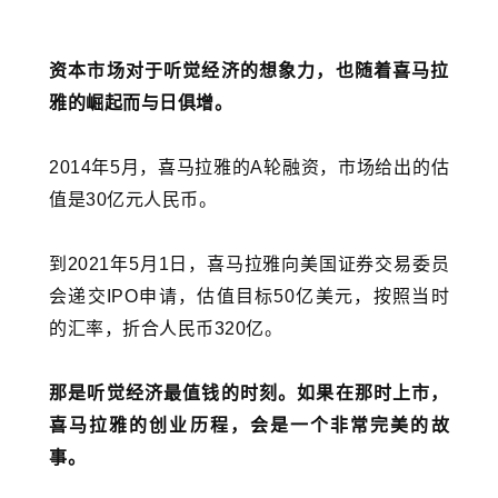
资本市场对于听觉经济的想象力，也随着喜马拉
雅的崛起而与日俱增。
2014年5月，喜马拉雅的A轮融资，市场给出的估
值是30亿元人民币。
到2021年5月1日，喜马拉雅向
美国证券交易委员
会
递交IPO申请，估值目标50亿美元，按照当时
的汇率，折合人民币320亿。
那是听觉经济最值钱的时刻。如果在那时上市，
喜马拉雅的创业历程，会是一个非常完美的故
事。