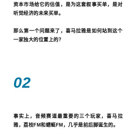
资本市场给它的估值，是为这套叙事买单，是对
听觉经济的未来买单。
那么第一个问题来了，喜马拉雅是如何站到这个
一家独大的位置上的？
02
事实上，音频赛道最重要的三个玩家，喜马拉
雅，荔枝FM和蜻蜓FM，几乎是前后脚诞生的。