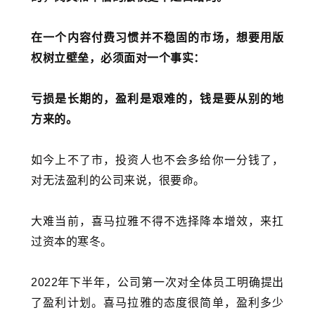
在一个内容付费习惯并不稳固的市场，想要用版
权树立壁垒，必须面对一个事实：
亏损是长期的，盈利是艰难的，钱是要从别的地
方来的。
如今上不了市，投资人也不会多给你一分钱了，
对无法盈利的公司来说，很要命。
大难当前，喜马拉雅不得不选择降本增效，来扛
过资本的寒冬。
2022年下半年，公司第一次对全体员工明确提出
了盈利计划。喜马拉雅的态度很简单，盈利多少