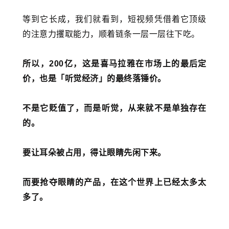
等到它长成，我们就看到，短视频凭借着它顶级
的注意力攫取能力，顺着链条一层一层往下吃。
所以，200亿，这是喜马拉雅在市场上的最后定
价，也是「听觉经济」的最终落锤价。
不是它贬值了，而是听觉，从来就不是单独存在
的。
要让耳朵被占用，得让眼睛先闲下来。
而要抢夺眼睛的产品，在这个世界上已经太多太
多了。