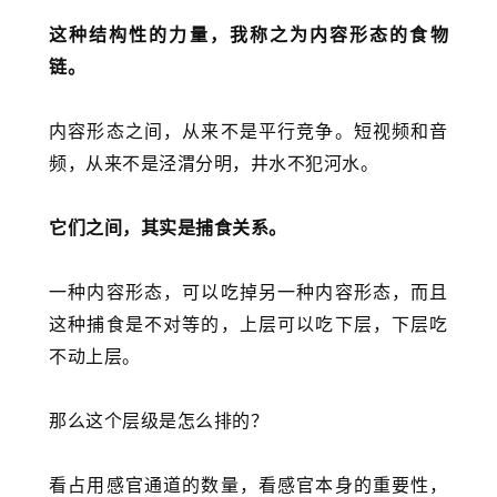
这种结构性的力量，我称之为内容形态的食物
链。
内容形态之间，从来不是平行竞争。短视频和音
频，从来不是泾渭分明，井水不犯河水。
它们之间，其实是捕食关系。
一种内容形态，可以吃掉另一种内容形态，而且
这种捕食是不对等的，上层可以吃下层，下层吃
不动上层。
那么这个层级是怎么排的？
看占用感官通道的数量，看感官本身的重要性，