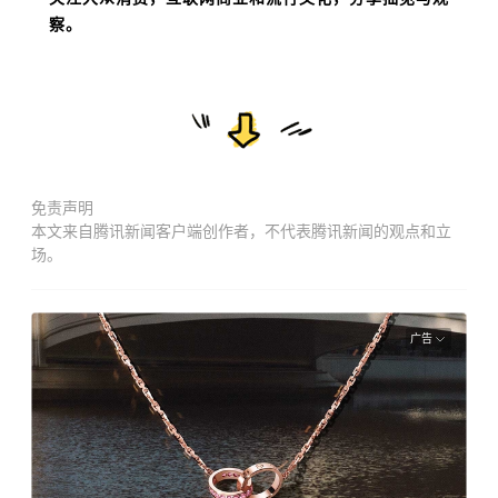
察。
免责声明
本文来自腾讯新闻客户端创作者，不代表腾讯新闻的观点和立
场。
广告