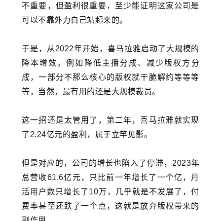
不重要，但盈利很重要，至少能证明这家公司是
可以不靠外力自己站起来的。
于是，从2022年开始，喜马拉雅启动了大规模的
降本增效。例如降低主播分成、减少版权方分
成，一部分不那么核心的版权就干脆解约等等等
等，当然，最有用的还是大规模裁员。
这一招还是太管用了，第二年，喜马拉雅就实现
了2.24亿元的盈利，属于立竿见影。
但是对应的，公司的增长也陷入了停滞，2023年
总营收61.6亿元，只比前一年增长了一个亿，月
活用户数只增长了10万，几乎就是不发展了，付
费率甚至还跌了一个点，这就是放弃版权带来的
副作用。