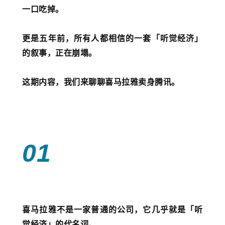
一口吃掉。
更是五年前，所有人都相信的一套「听觉经济」
的叙事，正在崩塌。
这期内容，我们来聊聊喜马拉雅卖身腾讯。
01
喜马拉雅不是一家普通的公司，它几乎就是「听
觉经济」的代名词。