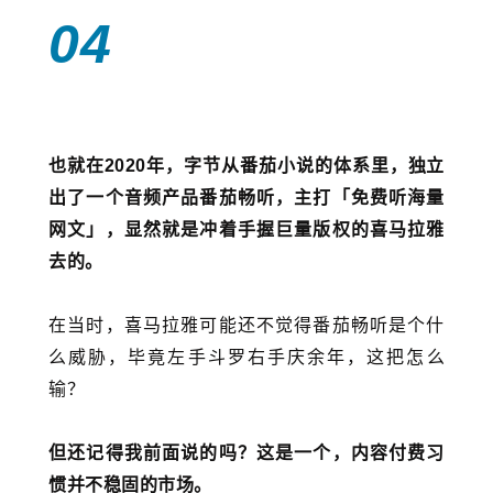
04
也就在2020年，字节从番茄小说的体系里，独立
出了一个音频产品番茄畅听，主打「免费听海量
网文」，显然就是冲着手握巨量版权的喜马拉雅
去的。
在当时，喜马拉雅可能还不觉得番茄畅听是个什
么威胁，毕竟左手斗罗右手庆余年，这把怎么
输？
但还记得我前面说的吗？这是一个，内容付费习
惯并不稳固的市场。