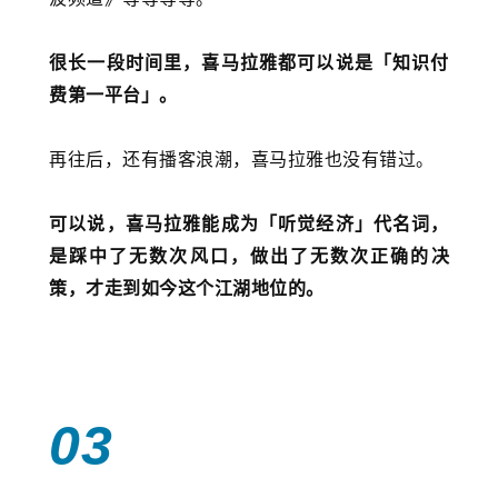
很长一段时间里，喜马拉雅都可以说是「知识付
费第一平台」。
再往后，还有播客浪潮，喜马拉雅也没有错过。
可以说，喜马拉雅能成为「听觉经济」代名词，
是踩中了无数次风口，做出了无数次正确的决
策，才走到如今这个江湖地位的。
03