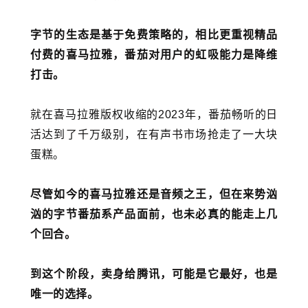
字节的生态是基于免费策略的，相比更重视精品
付费的喜马拉雅，番茄对用户的虹吸能力是降维
打击。
就在喜马拉雅版权收缩的2023年，番茄畅听的日
活达到了千万级别，在有声书市场抢走了一大块
蛋糕。
尽管如今的喜马拉雅还是音频之王，但在来势汹
汹的字节番茄系产品面前，也未必真的能走上几
个回合。
到这个阶段，卖身给腾讯，可能是它最好，也是
唯一的选择。