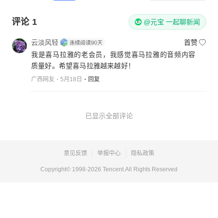
评论
1
@元宝 一起聊新闻
云淡风轻
首赞
我是喜马拉雅的老会员，我感觉喜马拉雅的音频内容
质量好。希望喜马拉雅越来越好！
广西网友
5月18日
回复
已显示全部评论
意见反馈
举报中心
隐私政策
Copyright© 1998-
2026
Tencent.All Rights Reserved