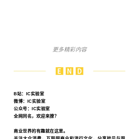
更多精彩内容
B站：IC实验室
微博：IC实验室
公众号：IC实验室
全网同名，欢迎来撩？
商业世界的有趣就在这里。
关注大众消费，互联网商业和流行文化，分享拙见与观