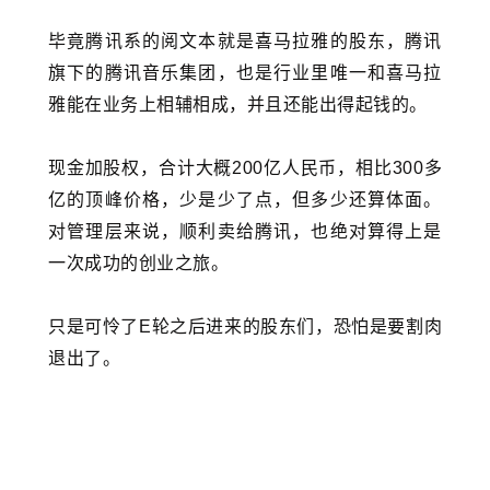
毕竟腾讯系的阅文本就是喜马拉雅的股东，腾讯
旗下的腾讯音乐集团，也是行业里唯一和喜马拉
雅能在业务上相辅相成，并且还能出得起钱的。
现金加股权，合计大概200亿人民币，相比300多
亿的顶峰价格，少是少了点，但多少还算体面。
对管理层来说，顺利卖给腾讯，也绝对算得上是
一次成功的创业之旅。
只是可怜了E轮之后进来的股东们，恐怕是要割肉
退出了。