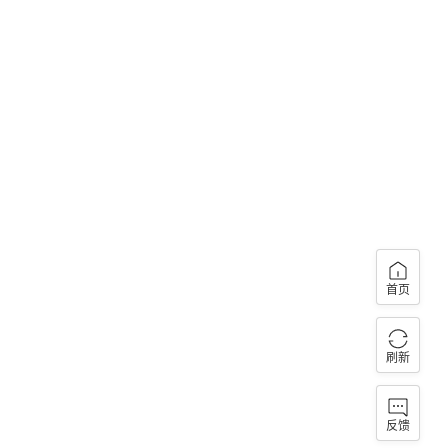
首页
刷新
反馈