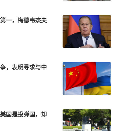
第一，梅德韦杰夫
争，表明寻求与中
美国是投弹国，却