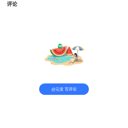
评论
@元宝 写评论