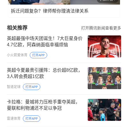
拆迁问题复杂？律师帮你理清法律关系
相关推荐
打开腾讯新闻查看更多
英超最强中场天团诞生！7大巨星身价
4.7亿欧，阿森纳面临幸福烦恼
小火箭爱体育
打开APP
英超今夏最贵引援阵：总价超8亿欧，
3人转会费超1亿欧
智道足球
打开APP
卡拉格：曼城将力压枪手重夺英超，
曼联和利物浦还不足以争冠
雷速体育
打开APP