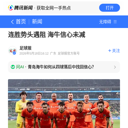
· 获取全网一手热点
打开
首页
新闻
无障碍
连胜势头遇阻 海牛信心未减
足球报
关注
2026年5月18日16:12
广东
足球报官方账号
问AI
·
青岛海牛如何从四球落后中找回信心？