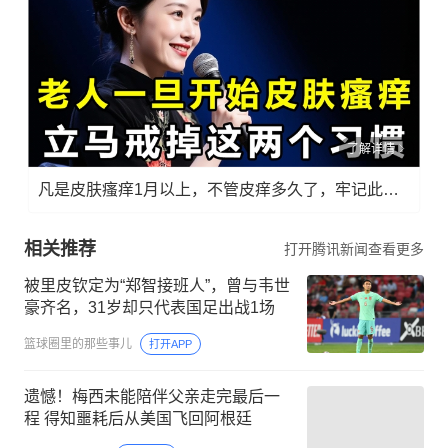
了解详情
凡是皮肤瘙痒1月以上，不管皮痒多久了，牢记此法，快！准！狠！
相关推荐
打开腾讯新闻查看更多
被里皮钦定为“郑智接班人”，曾与韦世
豪齐名，31岁却只代表国足出战1场
篮球圈里的那些事儿
打开APP
遗憾！梅西未能陪伴父亲走完最后一
程 得知噩耗后从美国飞回阿根廷