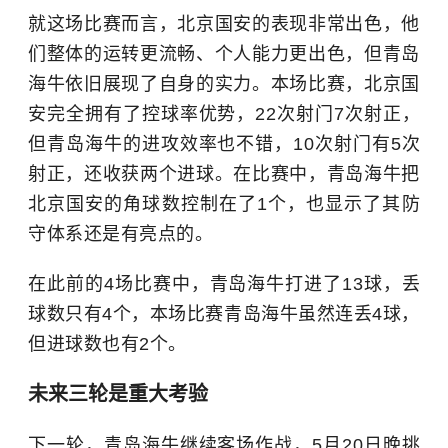
就这场比赛而言，北京国安的表现非常出色，他
们整体的运转更流畅、个人能力更出色，但青岛
海牛依旧展现了自身的实力。本场比赛，北京国
安完全拥有了控球率优势，22次射门7次射正，
但青岛海牛的进攻效率也不错，10次射门有5次
射正，还收获两个进球。在比赛中，青岛海牛把
北京国安的角球数控制在了1个，也显示了其防
守体系还是有亮点的。
在此前的4场比赛中，青岛海牛打进了13球，丢
球数只有4个，本场比赛青岛海牛虽然连丢4球，
但进球数也有2个。
未来三轮是重大考验
下一轮，青岛海牛继续客场作战，5月20日晚挑