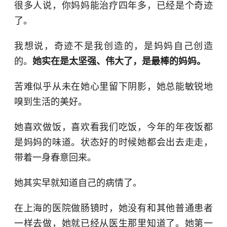
很多人说，你妈妈能治疗四年多，已经是个奇迹
了。
我想说，奇迹不是我创造的，是妈妈自己创造
的。
她实在是太坚强、伟大了，是最棒的妈妈。
苦难似乎从未在她心里留下阴影，她总能敏锐地
嗅到生活的美好。
她喜欢做饭，喜欢看我们吃饭，今年的年夜饭都
是妈妈的味道。状态好的时候她都会出去走走，
带着一身春意回来。
她其实早就知道自己的病情了。
在上海的医院做肠镜时，她没有和其他普通患者
一样去做，她就已经从医生那里知道了。她第一