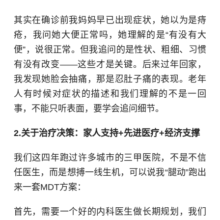
其实在确诊前我妈妈早已出现症状，她以为是痔
疮，我问她大便正常吗，她理解的是“有没有大
便”，说很正常。但我追问的是性状、粗细、习惯
有没有改变——这些才是关键。后来过年回家，
我发现她脸会抽痛，那是忍肚子痛的表现。老年
人有时候对症状的描述和我们理解的不是一回
事，不能只听表面，要学会追问细节。
2.关于治疗决策：家人支持+先进医疗+经济支撑
我们这四年跑过许多城市的三甲医院，不是不信
任医生，而是想搏一线生机，可以说我“腿动”跑出
来一套MDT方案：
首先，需要一个好的内科医生做长期规划，我们