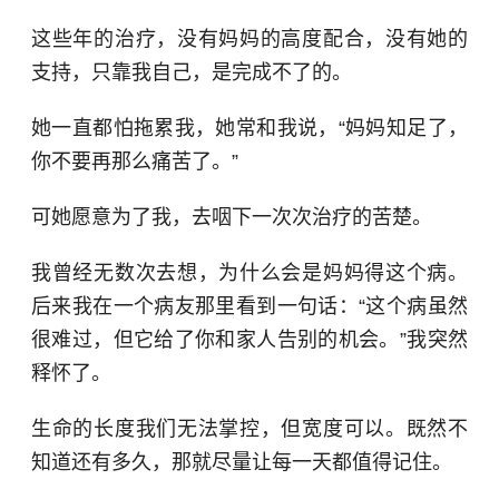
这些年的治疗，没有妈妈的高度配合，没有她的
支持，只靠我自己，是完成不了的。
她一直都怕拖累我，她常和我说，“妈妈知足了，
你不要再那么痛苦了。”
可她愿意为了我，去咽下一次次治疗的苦楚。
我曾经无数次去想，为什么会是妈妈得这个病。
后来我在一个病友那里看到一句话：“这个病虽然
很难过，但它给了你和家人告别的机会。”我突然
释怀了。
生命的长度我们无法掌控，但宽度可以。既然不
知道还有多久，那就尽量让每一天都值得记住。