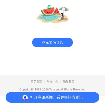
@元宝 写评论
意见反馈
举报中心
隐私政策
Copyright© 1998-
2026
Tencent.All Rights Reserved
打开
腾讯新闻，看更多热点资讯