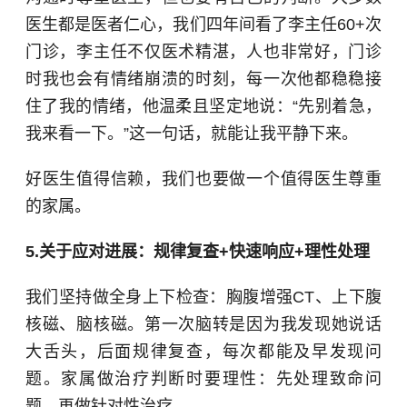
医生都是医者仁心，我们四年间看了李主任60+次
门诊，李主任不仅医术精湛，人也非常好，门诊
时我也会有情绪崩溃的时刻，每一次他都稳稳接
住了我的情绪，他温柔且坚定地说：“先别着急，
我来看一下。”这一句话，就能让我平静下来。
好医生值得信赖，我们也要做一个值得医生尊重
的家属。
5.关于应对进展：规律复查+快速响应+理性处理
我们坚持做全身上下检查：胸腹增强CT、上下腹
核磁、脑核磁。第一次脑转是因为我发现她说话
大舌头，后面规律复查，每次都能及早发现问
题。家属做治疗判断时要理性：先处理致命问
题，再做针对性治疗。