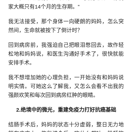
家大概只有14个月的生存期。”
我无法接受，那个身体一向硬朗的妈妈，怎么突
然间，生命就被按下了倒计时？
回到病房前，我强迫自己把眼泪憋回去，故作轻
松地和妈妈说，和医生沟通好手术了，很快就能
安排手术。
我不想增加她的心理负担，一开始没有和妈妈说
明实情。可她这么了解我，又怎么会看不出我的
强颜欢笑和每次回到病房红肿的眼睛。
2.绝境中的微光，重建免疫力打好抗癌基础
结肠手术后，妈妈的状态十分虚弱，整日无力地