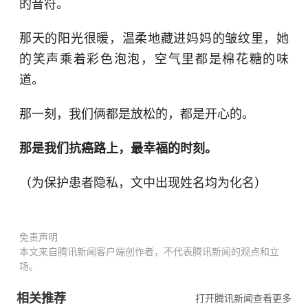
的音符。
那天的阳光很暖，温柔地藏进妈妈的皱纹里，她
的笑声乘着彩色泡泡，空气里都是棉花糖的味
道。
那一刻，我们俩都是放松的，都是开心的。
那是我们抗癌路上，最幸福的时刻。
（为保护患者隐私，文中出现姓名均为化名）
免责声明
本文来自腾讯新闻客户端创作者，不代表腾讯新闻的观点和立
场。
相关推荐
打开腾讯新闻查看更多