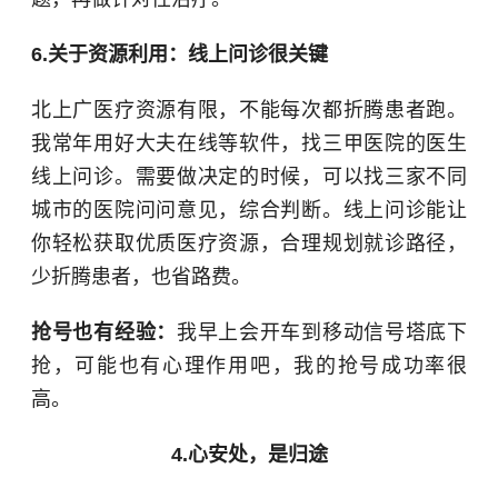
6.关于资源利用：线上问诊很关键
北上广医疗资源有限，不能每次都折腾患者跑。
我常年用好大夫在线等软件，找三甲医院的医生
线上问诊。需要做决定的时候，可以找三家不同
城市的医院问问意见，综合判断。线上问诊能让
你轻松获取优质医疗资源，合理规划就诊路径，
少折腾患者，也省路费。
抢号也有经验：
我早上会开车到移动信号塔底下
抢，可能也有心理作用吧，我的抢号成功率很
高。
4.心安处，是归途