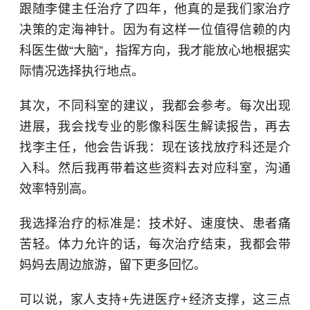
跟随李健主任治疗了四年，他真的是我们家治疗
决策的定海神针。因为有这样一位值得信赖的内
科医生做“大脑”，指挥方向，我才能放心地根据实
际情况选择执行地点。
其次，不同科室的建议，我都会参考。每次出现
进展，我会找专业的影像科医生解读报告，再去
找李主任，他会告诉我：现在该找放疗科还是介
入科。然后我再带着这些资料去对应科室，沟通
效率特别高。
我选择治疗的标准是：技术好、速度快、患者痛
苦轻。体力允许的话，每次治疗结束，我都会带
妈妈去周边旅游，留下更多回忆。
可以说，家人支持+先进医疗+经济支撑，这三点