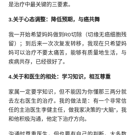
是治疗中最关键的三要素。
3.关于心态调整：降低预期，与癌共舞
我一开始希望妈妈做到R0切除（切缘无癌细胞残
留）；到后来一次次复发转移，我现在只希望妈
妈可以治疗不要太痛苦，能够有质量地生活，与
疾病共存，已经很好了。
4.关于和医生的相处：学习知识，相互尊重
家属一定要学知识，但不能因为你懂那三两分就
去左右医生的治疗。我的做法是：有一个非常信
任的主治医生李健主任，做我家决策的“大脑”，我
和他积极沟通，他定下治疗方向。
沟通时尊重医生，但也要有自己的判断。大多数