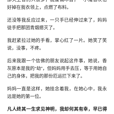
好掉在我衣领上，点燃了布料。
还没等我反应过来，一只手已经伸过来了，妈妈
徒手把那团青烟摁灭了。
我赶紧拉过她的手看，掌心红了一片。她笑了笑
说，没事，不疼。
后来我跟一个信佛的朋友说起这件事，她说，香
灰原本是我的“劫”，但妈妈用手去压，等于用她自
己的身体，把我的那份厄运拦下来了。
妈妈一直是这样，她挂念着我，在她心中，我永
远是她的第一位。
凡人终其一生求见神明，我却何其有幸，早已得