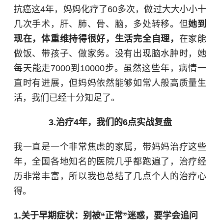
抗癌这4年，妈妈化疗了60多次，做过大大小小十
几次手术，肝、肺、骨、脑，多处转移。但
她到
现在，体重维持得很好，生活完全自理，
在家能
做饭、带孩子、做家务。没有出现脑水肿时，她
每天能走7000到10000步。虽然这些年，病情一
直时有进展，但妈妈依然能够如常人般高质量生
活，我们已经十分知足了。
3.治疗4年，我们的6点实战复盘
我一直是一个非常焦虑的家属，带妈妈治疗这些
年，全国各地知名的医院几乎都跑遍了，治疗经
历非常丰富，所以我也总结了几点个人的治疗心
得。
1.关于早期症状：别被“正常”迷惑，要学会追问