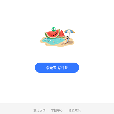
@元宝 写评论
意见反馈
举报中心
隐私政策