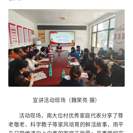
宣讲活动现场（魏荣亮 摄）
活动现场，南大位村优秀家庭代表分享了尊
老敬老、科学教子等家风培育的鲜活故事，用平