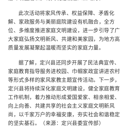
此次活动将家风传承、权益保障、矛盾化
解、家政服务与美丽庭院建设有机融合，全方
位、多维度推进家庭文明建设，进一步引导了广
大家庭弘扬文明新风、共建和美家园，为地方高
质量发展凝聚起温暖而坚实的家庭力量。
据了解，定兴县还同步开展了民法典宣传、
家庭教育指导服务进校园、巾帼家政宣讲进农村
等形式多样的家风家教主题宣传活动。下一步，
定兴县将持续深化家庭文明建设，健全家庭教育
工作机制，着力推动形成爱国爱家、相亲相爱、
向上向善、共建共享的社会主义家庭文明新风
尚，以千家万户的幸福安康，夯实社会和谐稳定
的坚实基石。（来源：定兴县委宣传部）