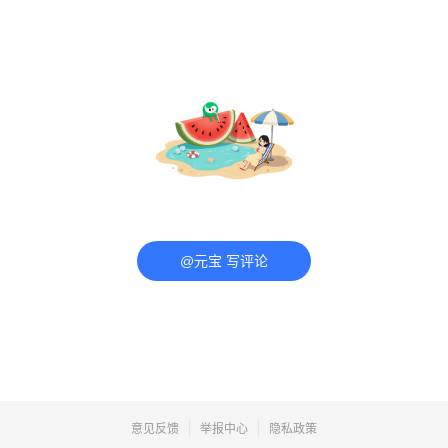
@元宝 写评论
意见反馈
举报中心
隐私政策