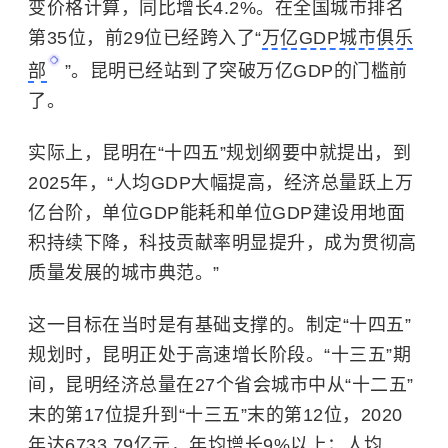
变价格计算，同比增长4.2%。在全国城市排名
第35位，前29位已经跨入了“
万亿GDP城市俱乐
部
”。昆明已经站到了突破万亿GDP的门槛前
了。
实际上，昆明在“十四五”规划纲要中就提出，到
2025年，“人均GDP大幅提高，经济总量跃上万
亿台阶，单位GDP能耗和单位GDP建设用地面
积持续下降，科技贡献率明显提升，成为贯彻高
质量发展的城市典范。”
这一目标在当时是有基础支撑的。制定“十四五”
规划时，昆明正处于高速增长阶段。“十三五”期
间，昆明经济总量在27个省会城市中从“十二五”
末的第17位提升到“十三五”末的第12位，2020
年达6733.79亿元，年均增长9%以上；人均