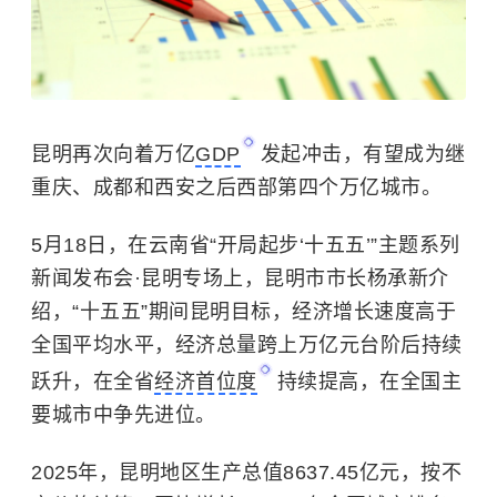
昆明再次向着万亿
GDP
发起冲击，有望成为继
重庆、成都和西安之后西部第四个万亿城市。
5月18日，在云南省“开局起步‘十五五’”主题系列
新闻发布会·昆明专场上，昆明市市长杨承新介
绍，“十五五”期间昆明目标，经济增长速度高于
全国平均水平，经济总量跨上万亿元台阶后持续
跃升，在全省
经济首位度
持续提高，在全国主
要城市中争先进位。
2025年，昆明地区生产总值8637.45亿元，按不