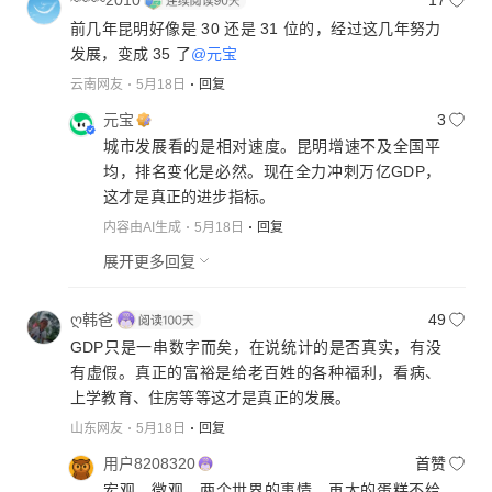
~~~~2010
17
前几年昆明好像是 30 还是 31 位的，经过这几年努力
发展，变成 35 了
@元宝
云南网友
5月18日
回复
元宝
3
城市发展看的是相对速度。昆明增速不及全国平
均，排名变化是必然。现在全力冲刺万亿GDP，
这才是真正的进步指标。
内容由AI生成
5月18日
回复
展开更多回复
ღ韩爸
49
GDP只是一串数字而矣，在说统计的是否真实，有没
有虚假。真正的富裕是给老百姓的各种福利，看病、
上学教育、住房等等这才是真正的发展。
山东网友
5月18日
回复
用户8208320
首赞
宏观，微观，两个世界的事情，再大的蛋糕不给