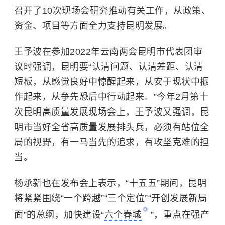
召开了10次现场会研究推动有关工作，从政策、
资金、项目等方面全力支持昆明发展。
王予波在参加2022年云南两会昆明市代表团审
议时强调，昆明要“认清问题、认清差距、认清
短板，从感觉良好中惊醒起来，从安于现状中振
作起来，从争先恐后中行动起来。”今年2月第十
次昆明高质量发展现场会上，王予波又强调，昆
明市当好全省高质量发展排头兵，必须有站位全
局的视野，有一马当先的追求，有攻坚克难的担
当。
杨承新也在发布会上表示，“十五五”期间，昆明
将紧紧围绕“一个跨越”“三个定位”“开创发展新局
面”的总纲，加快建设“
六个春城
”，重点在强产