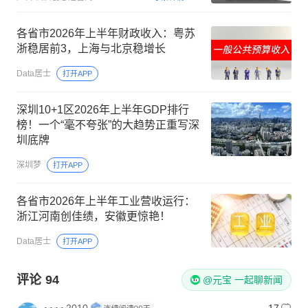
各省市2026年上半年财政收入：粤苏
浙稳居前3，上海与北京稳增长
Data居士
打开APP
深圳10+1区2026年上半年GDP排行
榜！一个“毫不夸张”的大趋势正重写深
圳底牌
深圳梦
打开APP
各省市2026年上半年工业营收运行：
浙江河南创佳绩，安徽更惊艳！
Data居士
打开APP
评论
94
@元宝 一起聊新闻