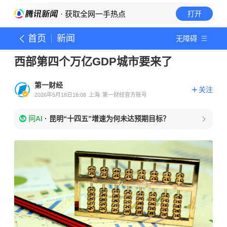
· 获取全网一手热点
打开
首页
新闻
无障碍
西部第四个万亿GDP城市要来了
第一财经
关注
2026年5月18日16:08
上海
第一财经官方账号
问AI
·
昆明“十四五”增速为何未达预期目标？