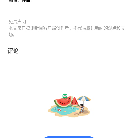
免责声明
本文来自腾讯新闻客户端创作者，不代表腾讯新闻的观点和立
场。
评论