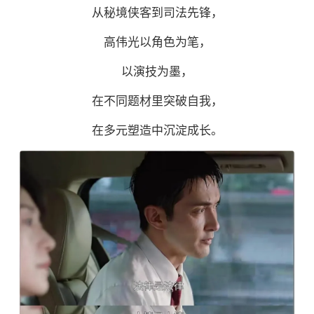
从秘境侠客到司法先锋，
高伟光以角色为笔，
以演技为墨，
在不同题材里突破自我，
在多元塑造中沉淀成长。