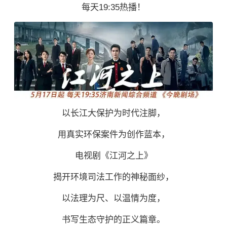
每天19:35热播！
以长江大保护为时代注脚，
用真实环保案件为创作蓝本，
电视剧《江河之上》
揭开环境司法工作的神秘面纱，
以法理为尺、以温情为度，
书写生态守护的正义篇章。