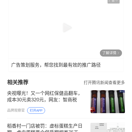
广告
了解详情
广告策划服务，帮您找到最有效的推广路径
相关推荐
打开腾讯新闻查看更多
央视曝光！又一个网红保健品翻车，
成本30元卖320元，网友：智商税
品牌观察官
打开APP
稻香村一门店被罚：虚标蛋糕生产日