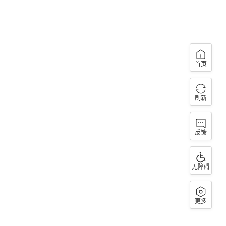
首页
刷新
反馈
无障碍
更多