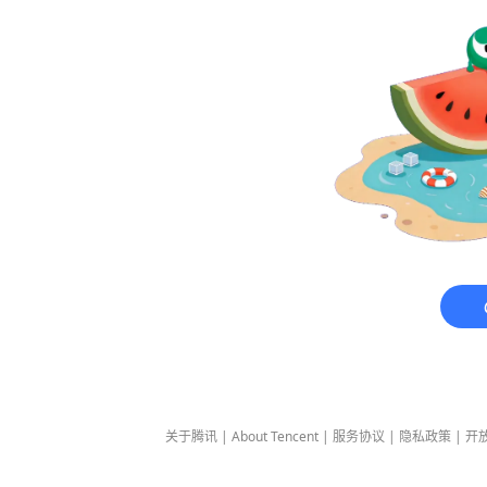
关于腾讯
|
About Tencent
|
服务协议
|
隐私政策
|
开