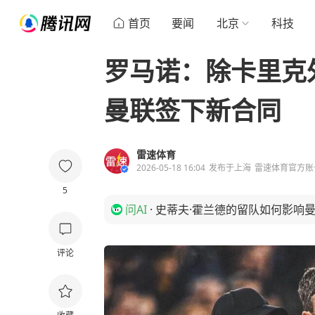
首页
要闻
北京
科技
罗马诺：除卡里克
曼联签下新合同
雷速体育
2026-05-18 16:04
发布于
上海
雷速体育官方账
5
问AI
·
史蒂夫·霍兰德的留队如何影响
评论