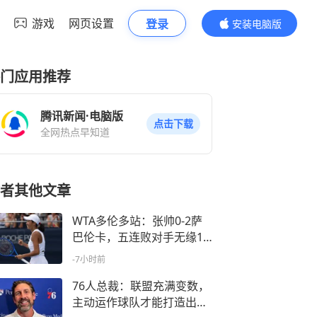
游戏
网页设置
登录
安装电脑版
内容更精彩
门应用推荐
腾讯新闻·电脑版
点击下载
全网热点早知道
者其他文章
WTA多伦多站：张帅0-2萨
巴伦卡，五连败对手无缘16
强
-7小时前
76人总裁：联盟充满变数，
主动运作球队才能打造出豪