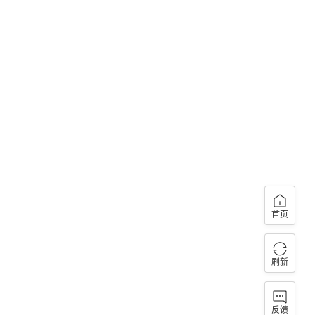
首页
刷新
反馈