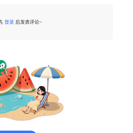
先
登录
后发表评论~