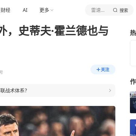
财经
AI
更多
雷速体育
搜索
外，史蒂夫·霍兰德也与
热
关注
号
作
曼联战术体系？