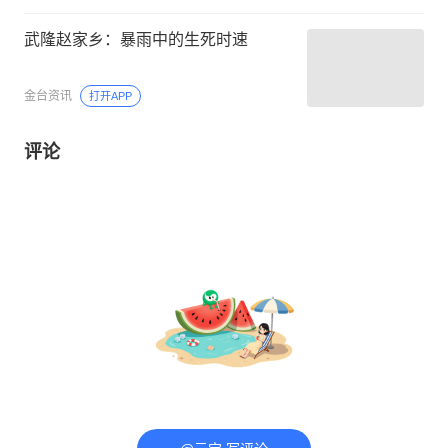
武隆赵家乡：暴雨中的生死时速
金台资讯
打开APP
评论