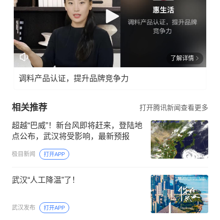
了解详情
调料产品认证，提升品牌竞争力
相关推荐
打开腾讯新闻查看更多
超越“巴威”！新台风即将赶来，登陆地
点公布，武汉将受影响，最新预报
极目新闻
打开APP
武汉“人工降温”了！
武汉发布
打开APP