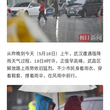
从昨晚到今天（5月18日）上午，武汉遭遇强降
雨天气过程。18日8时许，正值早高峰，武昌区
解放路上雨势依旧猛烈。不少市民身着雨衣、穿
着鞋套、撑着雨伞，在风雨中前行。