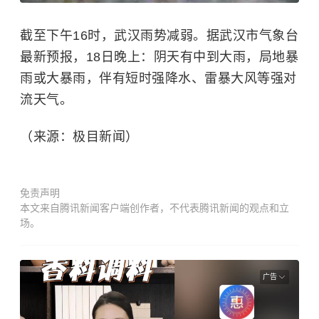
截至下午16时，武汉雨势减弱。据武汉市气象台
最新预报，18日晚上：阴天有中到大雨，局地暴
雨或大暴雨，伴有短时强降水、雷暴大风等强对
流天气。
（来源：极目新闻）
免责声明
本文来自腾讯新闻客户端创作者，不代表腾讯新闻的观点和立
场。
广告