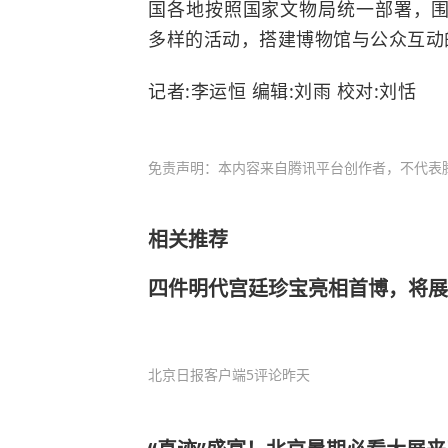
国各地按照国家文物局统一部署，
多样的活动，搭建博物馆与公众互动
记者:李运恒 编辑:刘雨 校对:刘恬
免责声明：本内容来自腾讯平台创作者，不代表
相关推荐
四件明代宫廷珍宝亮相首博，将展
北京日报客户端
5评论
昨天