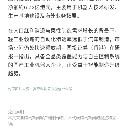
净额约6.73亿港元，主要用于机器人技术研发、
生产基地建设及海外业务拓展。
在人口红利消退与柔性制造需求增长的背景下，
轻工业领域的自动化渗透率远低于汽车制造，市
场空间仍处快速释放期。国投证券（香港）在研
报中指出，具备全品类覆盖能力与自主控制系统
的国产工业机器人企业，正受益于智能制造升级
趋势。
封面图片来源：翼菲科技官方微信公众号
免责声明
本文来自腾讯新闻客户端创作者，不代表腾讯新闻的观点和立
场。