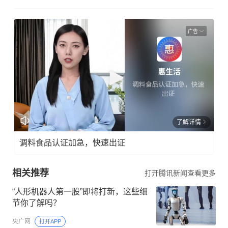
广告
了解详情
调料食品认证加急，快速出证
相关推荐
打开腾讯新闻查看更多
“人形机器人第一股”即将打新，这些细
节你了解吗？
央广网
打开APP