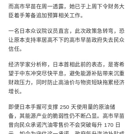
而高市早苗在周一透露，她已于上周下令财务大
臣着手筹备追加预算相关工作。
一名日本众议院议员直言，此次政策急转弯，恐
让原本支持率居高不下的高市早苗政府失去民众
信任。
经济学家分析称，日本首相此前的表态，是寄希
望于中东冲突尽快平息，避免能源补贴带来沉重
财政压力，同时防止高油价与物资短缺拖累经济
增长。
即便日本手握可支撑 250 天使用量的原油储
备，其能源产业的脆弱性仍不断凸显。高市早苗
曾向民众承诺汽油零售价不会突破每升 170 日