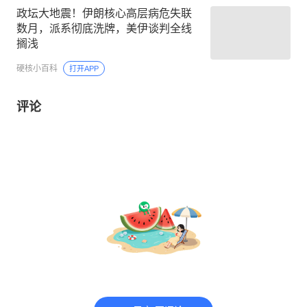
政坛大地震！伊朗核心高层病危失联
数月，派系彻底洗牌，美伊谈判全线
搁浅
硬核小百科
打开APP
评论