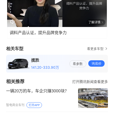
了解详情
调料产品认证，提升品牌竞争力
相关推荐
打开腾讯新闻查看更多
一辆20万的车，车企只赚3000块？
智电商业车刊
打开APP