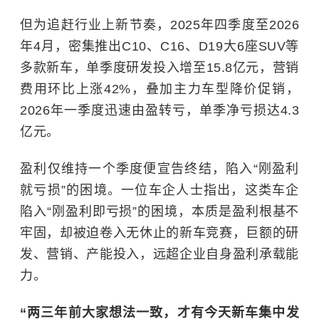
但为追赶行业上新节奏，2025年四季度至2026
年4月，密集推出C10、C16、D19大6座SUV等
多款新车，单季度研发投入增至15.8亿元，营销
费用环比上涨42%，叠加主力车型降价促销，
2026年一季度迅速由盈转亏，单季净亏损达4.3
亿元。
盈利仅维持一个季度便宣告终结，陷入“刚盈利
就亏损”的困境。一位车企人士指出，这类车企
陷入“刚盈利即亏损”的困境，本质是盈利根基不
牢固，却被迫卷入无休止的新车竞赛，巨额的研
发、营销、产能投入，远超企业自身盈利承载能
力。
“两三年前大家想法一致，才有今天新车集中发