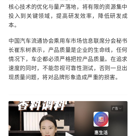
核心技术的优化与量产落地，将有限的资源集中
投入到关键领域，提高研发效率，降低研发成
本。
中国汽车流通协会乘用车市场信息联席分会秘书
长崔东树表示，产品质量是企业的生命线，任何
情况下，车企都必须严格把控产品质量。在追求
速度的同时，不能忽视可靠性测试，否则一旦出
现质量问题，将对品牌形象造成严重的损害。
广告