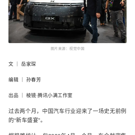
图片来源：视觉中国
文 ｜ 岳家琛
编辑 ｜ 孙春芳
出品 ｜ 棱镜·腾讯小满工作室
过去两个月，中国汽车行业迎来了一场史无前例
的“新车盛宴”。