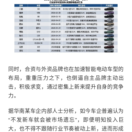
同时，合资与外资品牌也在加速智能电动车型的
布局，重重压力之下，也倒逼自主品牌主动出
击，积极求变，通过密集上新来提升自身的竞争
力。
据华南某车企内部人士分析，如今车企普遍认为
“不发新车就会被市场遗忘”，即便明知投入巨
大，也不得不跟随行业节奏被动上新，进而形成