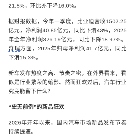
21.5%，环比亦下降16.0%。
据财报数据，今年一季度，比亚迪营收1502.25
亿元，净利润40.85亿元，同比下滑43%，2025
年全年净利润326.19亿元，同比下降18.97%。
奇瑞
方面，2025年归母净利润41.7亿元，同比
下滑15.3%。
新车发布热度之高、节奏之密，在外界看来，看
似是行业繁荣的缩影。然而狂欢过后，汽车行业
究竟能留下什么？
“史无前例”的新品狂欢
2026年开年以来，国内汽车市场新品发布节奏
持续提速。