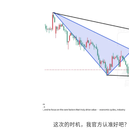
这次的时机，我官方认准好吧