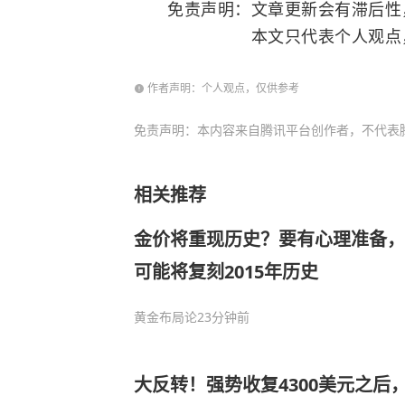
免责声明：文章更新会有滞后性，
本文只代表个人观点，仅供
作者声明：个人观点，仅供参考
免责声明：本内容来自腾讯平台创作者，不代表
相关推荐
金价将重现历史？要有心理准备，2
可能将复刻2015年历史
黄金布局论
23分钟前
大反转！强势收复4300美元之后