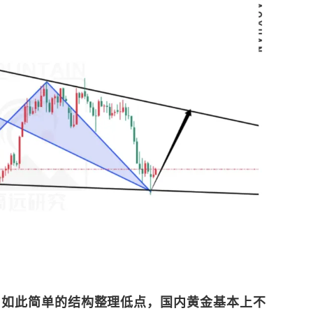
？
如此简单的结构整理低点，国内黄金基本上不