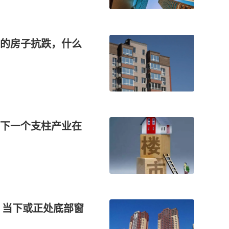
的房子抗跌，什么
下一个支柱产业在
，当下或正处底部窗