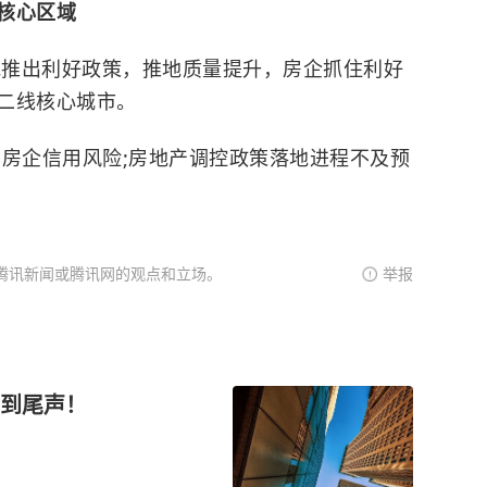
核心区域
多地推出利好政策，推地质量提升，房企抓住利好
二线核心城市。
别房企信用风险;房地产调控政策落地进程不及预
腾讯新闻或腾讯网的观点和立场。
举报
到尾声！