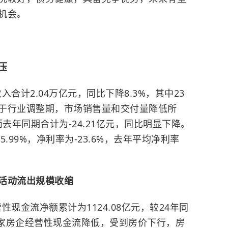
机会。
压
入合计2.04万亿元，同比下降8.3%，其中23
于行业调整期，市场销售量和交付量降低所
而去年同期合计为-24.21亿元，同比明显下降。
15.99%，净利率为-23.6%，去年平均净利率
活动流出规模收缩
性现金流净额累计为1124.08亿元，较24年同
18家房企经营性现金流降低，受到房价下行，房