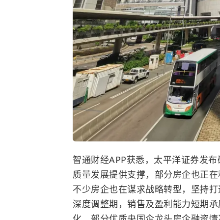
智通财经APP获悉，太平洋证券发
质量发展提供支撑，部分房企也正在
不少房企也在谋求战略转型，坚持打
深度调整期，销售及盈利能力短期承
化，部分优质央国企龙头房企融资情