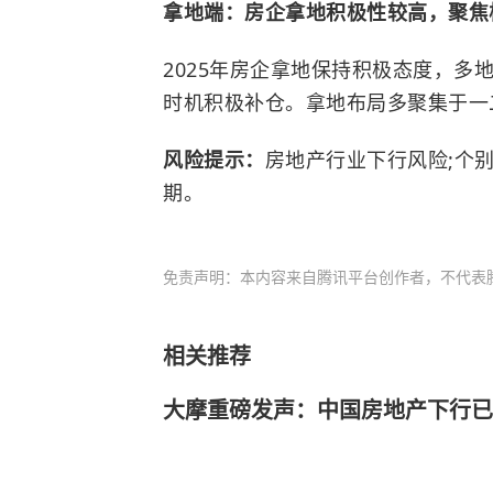
拿地端：房企拿地积极性较高，聚焦
2025年房企拿地保持积极态度，
时机积极补仓。拿地布局多聚集于一
风险提示：
房地产行业下行风险;个
期。
免责声明：本内容来自腾讯平台创作者，不代表
相关推荐
大摩重磅发声：中国房地产下行已