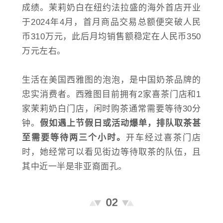
成绩。茉莉奶白在纽约法拉盛的海外首店开业
于2024年4月，首月商品交易总额便突破人民
币310万元，此后月均销售额稳定在人民币350
万元左右。
生活在美国西雅图的泡泡，是中国奶茶品牌的
忠实消费者。西雅图目前拥有2家喜茶门店和1
家茉莉奶白门店，闲时购茶通常需要等待30分
钟。
假如遇上节假日或活动爆单，排队取茶甚
至需要等待两三个小时。
开车经过喜茶门店
时，她经常可以看见街边等待取茶的队伍，且
其中近一半是非亚裔面孔。