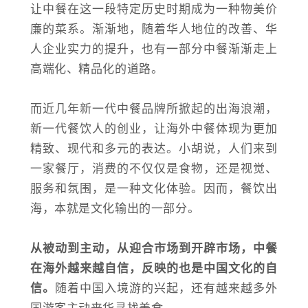
让中餐在这一段特定历史时期成为一种物美价
廉的菜系。渐渐地，随着华人地位的改善、华
人企业实力的提升，也有一部分中餐渐渐走上
高端化、精品化的道路。
而近几年新一代中餐品牌所掀起的出海浪潮，
新一代餐饮人的创业，让海外中餐体现为更加
精致、现代和多元的表达。小胡说，人们来到
一家餐厅，消费的不仅仅是食物，还是视觉、
服务和氛围，是一种文化体验。因而，餐饮出
海，本就是文化输出的一部分。
从被动到主动，从迎合市场到开辟市场，中餐
在海外越来越自信，反映的也是中国文化的自
信。
随着中国入境游的兴起，还有越来越多外