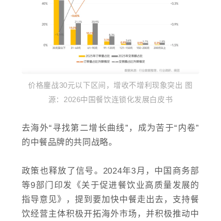
价格鏖战30元以下区间，增收不增利现象突出 图
源：2026中国餐饮连锁化发展白皮书
去海外“寻找第二增长曲线”，成为苦于“内卷”
的中餐品牌的共同战略。
政策也释放了信号。2024年3月，中国商务部
等9部门印发《关于促进餐饮业高质量发展的
指导意见》，提到要加快中餐走出去，支持餐
饮经营主体积极开拓海外市场，并积极推动中