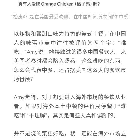
“橙皮鸡”是在美国最受欢迎、在中国却闻所未闻的“中餐
以炸物和酸甜口味为特色的美式中餐，在中国
人的味蕾审美中往往被评价为两个字：“难
吃。”Amy说，她接触过的很多中国餐饮人，来
美国考察时都会陷入疑惑：这么难吃的东西，
怎么会代表中餐，还占据美国这么大的餐饮市
场份额？
Amy觉得，对于想要进入海外市场的餐饮从业
者，如果对海外本土中餐的评价只停留于“难
吃”和“不理解”，其实是有些天真和偏颇的。
并不是烧的菜更好吃，就一定能在海外市场立