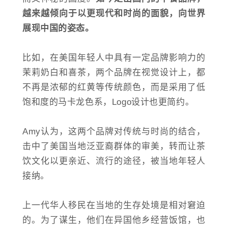
越来越倾向于以更现代和时尚的面貌，向世界
展现中国的姿态。
比如，在美国年轻人中具有一定品牌影响力的
茉莉奶白和喜茶，两个品牌在视觉设计上，都
不再是浓郁的红黄等传统颜色，而是采用了低
饱和度的马卡龙色系，Logo设计也更简约。
Amy认为，这两个品牌对传统与时尚的结合，
击中了美国当地泛亚裔群体的审美，转而让茶
饮文化以更亲近、流行的途径，被当地年轻人
接纳。
上一代华人移民在当地的生存处境是相对窘迫
的。为了谋生，他们在异国他乡经营饭馆，也