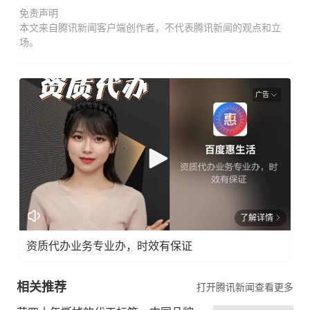
免责声明
本文来自腾讯新闻客户端创作者，不代表腾讯新闻的观点和立
场。
广告
了解详情
资质代办业务专业办，时效有保证
相关推荐
打开腾讯新闻查看更多