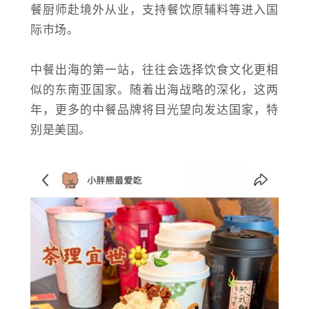
餐厨师赴境外从业，支持餐饮原辅料等进入国
际市场。
中餐出海的第一站，往往会选择饮食文化更相
似的东南亚国家。随着出海战略的深化，这两
年，更多的中餐品牌将目光望向发达国家，特
别是美国。