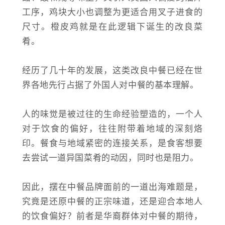
工序，鸡块大小也调整为更适合用叉子进食的
尺寸。橙皮鸡就是在此逻辑下诞生的改良菜
肴。
经历了几十年的发展，这类改良中餐已经在世
界各地先行占据了外国人对中餐的基本理解。
人的味觉是被过往的生命经验塑造的，一个人
对于饮食的偏好，往往附带着地域的深刻烙
印。餐食与地域紧密的连接关系，是食客想要
去尝试一道异国菜肴的动因，同时也是阻力。
因此，摆在中餐品牌面前的一道出海难题是，
究竟是还原中餐的正宗味道，还是迎合本地人
的饮食偏好？前者是华裔群体对中餐的期待，