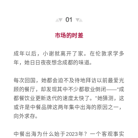
市场的时差
成年以后，小谢就离开了家。在伦敦求学多
年，她日日夜夜想念成都的味道。
每次回国，她都会迫不及待地拜访以前最爱光
顾的餐厅，却发现其中不少都歇业倒闭——“成
都餐饮业更新迭代的速度太快了。”她猜测，这
或许是中餐品牌这两年集中出海的原因之一，
向外求存。
中餐出海为什么始于2023年？一个客观事实