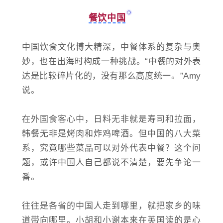
餐饮中国
中国饮食文化博大精深，中餐体系的复杂与奥
妙，也在出海时构成一种挑战。“中餐的对外表
达是比较碎片化的，没有那么高度统一。”Amy
说。
在外国食客心中，日料无非就是寿司和拉面，
韩餐无非是烤肉和炸鸡啤酒。但中国的八大菜
系，究竟哪些菜品可以对外代表中餐？这个问
题，或许中国人自己都说不清楚，要先争论一
番。
往往是各省的中国人走到哪里，就把家乡的味
道带向哪里。小胡和小谢本来在英国读的是心