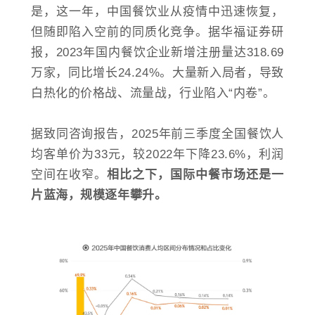
是，这一年，中国餐饮业从疫情中迅速恢复，
但随即陷入空前的同质化竞争。据华福证券研
报，2023年国内餐饮企业新增注册量达318.69
万家，同比增长24.24%。大量新入局者，导致
白热化的价格战、流量战，行业陷入“内卷”。
据致同咨询报告，2025年前三季度全国餐饮人
均客单价为33元，较2022年下降23.6%，利润
空间在收窄。
相比之下，国际中餐市场还是一
片蓝海，规模逐年攀升。