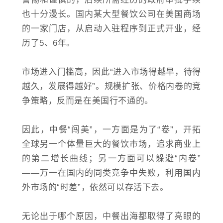
也十分漫长。国内某大型餐饮公司在美国商场
的一家门店，从启动入驻程序到正式开业，经
历了5、6年。
市场进入门槛高，因此“进入市场得越早，待得
越久，发展得越好”。规模扩张、价格内卷的竞
争策略，反而是在美国行不通的。
因此，中餐“闯美”，一方面是为了“卷”，开拓
全球另一个体量巨大的餐饮市场，追求商业上
的第二增长曲线；另一方面可以躲避“内卷”
——万一在国内的同类竞争中失败，利用国内
外市场的“时差”，依然可以存活下去。
无论出于哪个原因，中餐出海都取得了亮眼的