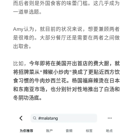
而后者则是外国食客的味蕾门槛。这几乎成为
一道单选题。
Amy认为，就目前的状况来说，想要兼顾两者
是很难的。大部分餐厅还是需要在两者之间做
出取舍。
比如，
今年即将在美国开出首店的费大厨，就
将招牌菜从“辣椒小炒肉”换成了更贴近西方饮
食习惯的牛肉炒西兰花。杨国福麻辣烫在日本
和东南亚市场，也分别针对性地推出了白汤和
冬阴功汤底。