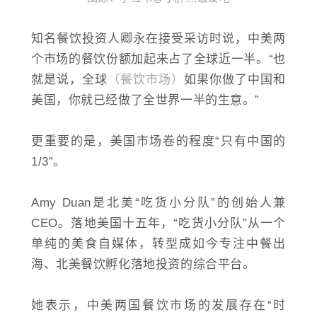
知名餐饮投资人卿永在接受采访时说，中美两
个市场的餐饮份额加起来占了全球近一半。“也
就是说，全球
（餐饮市场）
如果你做了中国和
美国，你就已经做了全世界一半的生意。”
更重要的是，美国市场卷的程度“只有中国的
1/3”。
Amy Duan是北美“吃货小分队”的创始人兼
CEO。落地美国十五年，“吃货小分队”从一个
单纯的美食自媒体，转型成如今专注中餐出
海、北美餐饮孵化落地投资的综合平台。
她表示，中美两国餐饮市场的发展存在“时