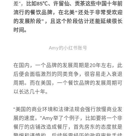
差”，
比如85℃、许留仙、贡茶这些中国十年前
流行的餐饮品牌，在北美“还处于非常受欢迎
的发展阶段”，且这个阶段估计还能延续很长
时间。
Amy的小红书账号
在国内，一个品牌的发展周期是20年左右，此
后便会面临激烈的同类竞争，很容易走入衰退
周期。而在美国，一个餐饮品牌的发展周期可
以长达几十年。
“美国的商业环境和法律法规会强行放慢商业发
展的速度。”Amy举了个例子，比如要将一个非
餐厅的店铺改造成餐厅，首先房东的态度就是
警惕和谨慎的，后续所需经历的政府审批手续