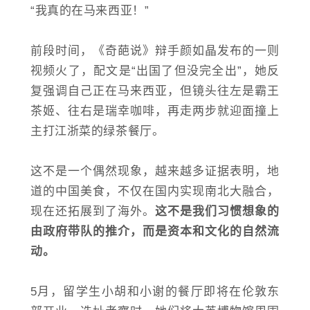
“我真的在马来西亚！”
前段时间，《奇葩说》辩手颜如晶发布的一则
视频火了，配文是“出国了但没完全出”，她反
复强调自己正在马来西亚，但镜头往左是霸王
茶姬、往右是瑞幸咖啡，再走两步就迎面撞上
主打江浙菜的绿茶餐厅。
这不是一个偶然现象，越来越多证据表明，地
道的中国美食，不仅在国内实现南北大融合，
现在还拓展到了海外。
这不是我们习惯想象的
由政府带队的推介，而是资本和文化的自然流
动。
5月，留学生小胡和小谢的餐厅即将在伦敦东