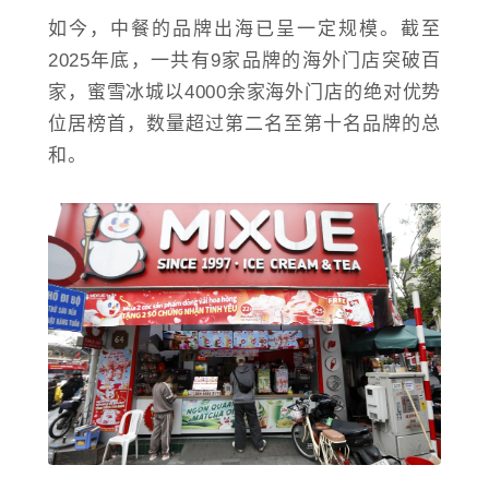
如今，中餐的品牌出海已呈一定规模。截至
2025年底，一共有9家品牌的海外门店突破百
家，
蜜雪冰城
以4000余家海外门店的绝对优势
位居榜首，数量超过第二名至第十名品牌的总
和。