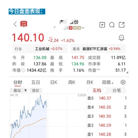
今日盘面表现：