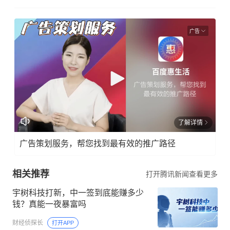
广告
了解详情
广告策划服务，帮您找到最有效的推广路径
相关推荐
打开腾讯新闻查看更多
宇树科技打新，中一签到底能赚多少
钱？真能一夜暴富吗
财经侦探长
打开APP