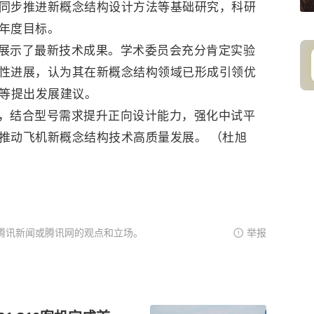
同步推进新概念结构设计方法等基础研究，科研
年度目标。
展示了最新技术成果。学术委员会充分肯定实验
性进展，认为其在新概念结构领域已形成引领优
地等提出发展建议。
，结合型号需求提升正向设计能力，强化中试平
推动飞机新概念结构技术高质量发展。 （杜旭
腾讯新闻或腾讯网的观点和立场。
举报