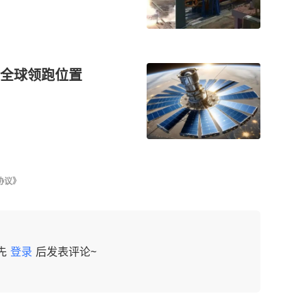
全球领跑位置
协议》
先
登录
后发表评论~