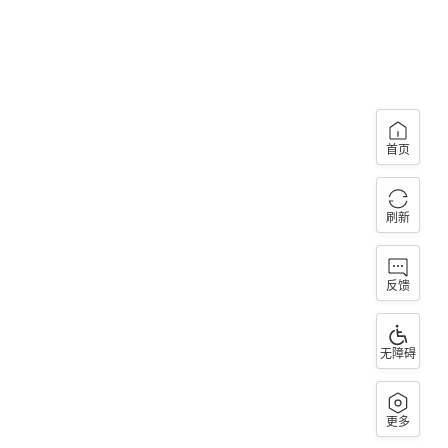
首页
刷新
反馈
无障碍
更多