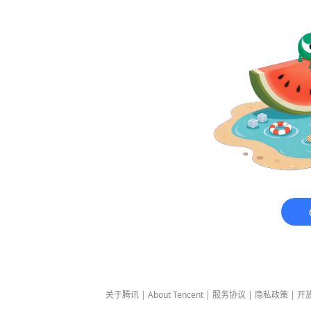
关于腾讯
|
About Tencent
|
服务协议
|
隐私政策
|
开