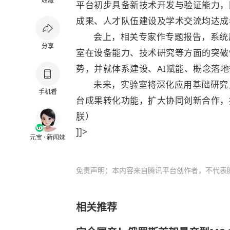
收藏
平台初步具备新技术开发与验证能力，
成果、人才队伍建设及学术交流均达成
会上，相关专家作专题报告，系统
分享
室在设备能力、技术研究等方面的突破
势，并就体系建设、AI赋能、概念落
未来，实验室将深化应用基础研究
手机看
台成果转化功能，扩大协同创新合作，
朕）
]]>
元宝 · 新闻妹
免责声明：本内容来自腾讯平台创作者，不代表
相关推荐