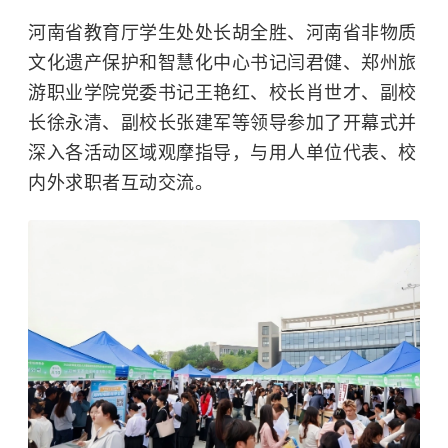
河南省教育厅学生处处长胡全胜、河南省非物质
文化遗产保护和智慧化中心书记闫君健、
郑州旅
游职业学院
党委书记王艳红、校长肖世才、副校
长徐永清、副校长张建军等领导参加了开幕式并
深入各活动区域观摩指导，与用人单位代表、校
内外求职者互动交流。