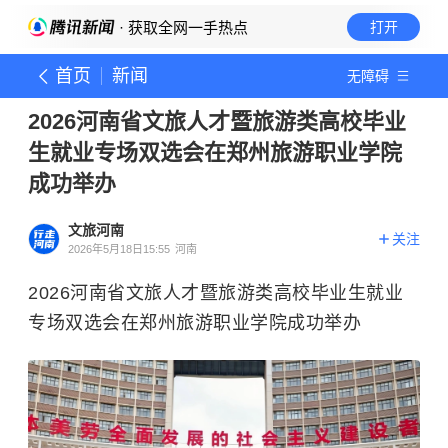
· 获取全网一手热点
打开
首页
新闻
无障碍
2026河南省文旅人才暨旅游类高校毕业
生就业专场双选会在郑州旅游职业学院
成功举办
文旅河南
关注
2026年5月18日15:55
河南
2026河南省文旅人才暨旅游类高校毕业生就业
专场双选会在郑州旅游职业学院成功举办