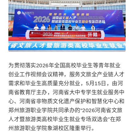
为贯彻落实2026年全国高校毕业生等青年就业
创业工作视频会议精神，服务文旅全产业链人才
需求和毕业生高质量充分就业，5月15日，由河
南省教育厅主办，河南省大中专学生就业服务中
心、河南省非物质文化遗产保护和智慧化中心和
郑州旅游职业学院共同承办的“2026河南省文旅
人才暨旅游类高校毕业生就业专场双选会”在郑
州旅游职业学院象湖校区隆重举行。