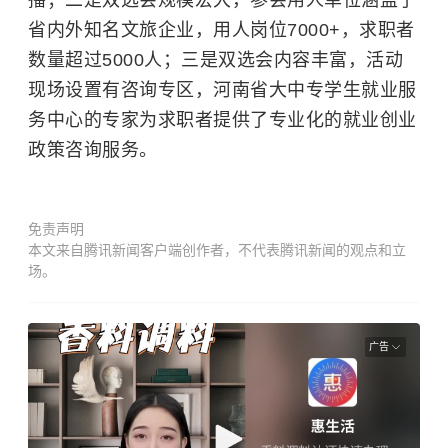
省内外知名文旅企业，用人岗位7000+，求职者
数量超过5000人；三是双选会内容丰富，活动
现场设置有咨询专区，河南省大中专学生就业服
务中心的专家为求职者提供了专业化的就业创业
政策咨询服务。
免责声明
本文来自腾讯新闻客户端创作者，不代表腾讯新闻的观点和立
场。
广告