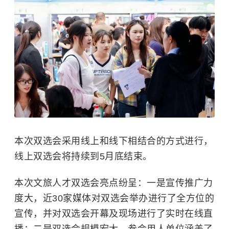
本次双选会采用线上和线下相结合的方式进行，
线上双选会将持续到5月底结束。
本次文旅人才双选会亮点纷呈：一是宣传推广力
度大，近30家媒体对双选会举办进行了全方位的
宣传，并对双选会开幕及现场进行了实时在线直
播；二是双选会规模宏大，参会用人单位涵盖了