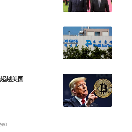
超越美国
协议》