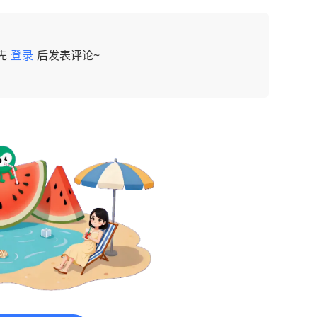
先
登录
后发表评论~