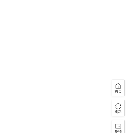
首页
刷新
反馈