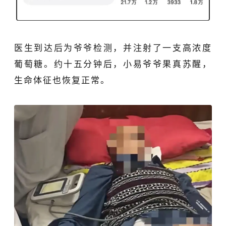
医生到达后为爷爷检测，并注射了一支高浓度
葡萄糖。约十五分钟后，小易爷爷果真苏醒，
生命体征也恢复正常。