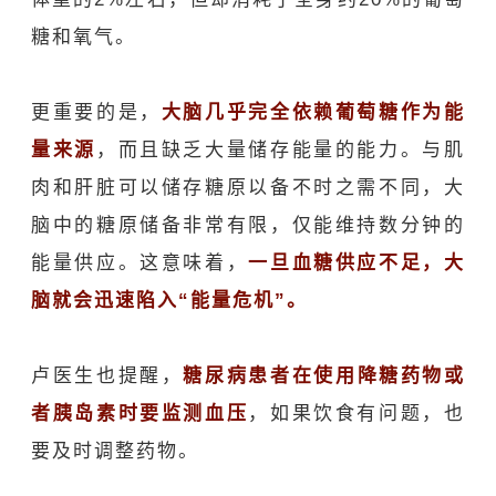
糖和氧气。
更重要的是，
大脑几乎完全依赖葡萄糖作为能
量来源
，而且缺乏大量储存能量的能力。与肌
肉和肝脏可以储存糖原以备不时之需不同，大
脑中的糖原储备非常有限，仅能维持数分钟的
能量供应。这意味着，
一旦血糖供应不足，大
脑就会迅速陷入“能量危机”。
卢医生
也提醒，
糖尿病
患者在使用降糖药物或
者胰岛素时要监测血压
，如果饮食有问题，也
要及时调整药物。