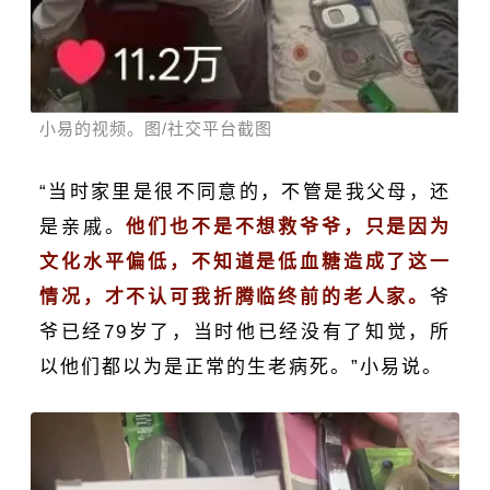
小易的视频。图/社交平台截图
“当时家里是很不同意的，不管是我父母，还
是亲戚。
他们也不是不想救爷爷，只是因为
文化水平偏低，不知道是低血糖造成了这一
情况，才不认可我折腾临终前的老人家。
爷
爷已经79岁了，当时他已经没有了知觉，所
以他们都以为是正常的生老病死。”小易说。