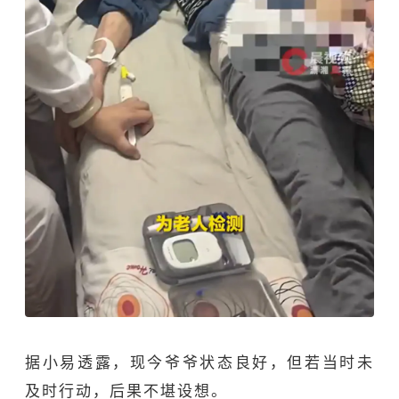
据小易透露，现今爷爷状态良好，但若当时未
及时行动，后果不堪设想。