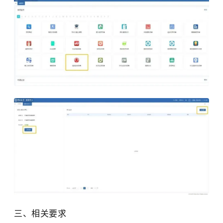
三、相关要求