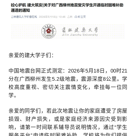
亲爱的建大学子们：
中国地震台网正式测定：2026年5月18日，00时21
分在广西柳州发生5.2级地震，震源深度8公里。学
校高度重视、密切关注震情变化，牵挂每一位同
学。
亲爱的同学们，若此次地震让你的家庭遭受了房屋
损毁、财产损失，或是家庭经济来源因灾受到影
响，请第一时间联系辅导员说明情况，通过“学生
服务平台”申请临时困难补助。学校将为你们提供