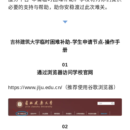
必要的支持与帮助，助你安稳渡过此次难关。
吉林建筑大学
临时困难补助-学生申请节点-操作手
册
01
通过浏览器访问学校官网
https://www.jlju.edu.cn/（推荐使用谷歌浏览器）
02