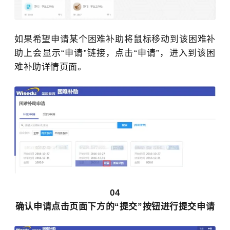
如果希望申请某个困难补助将鼠标移动到该困难补
助上会显示“申请”链接，点击“申请”，进入到该困
难补助详情页面。
04
确认申请点击页面下方的“提交”按钮进行提交申请