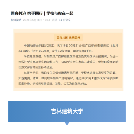
吉林建筑大学