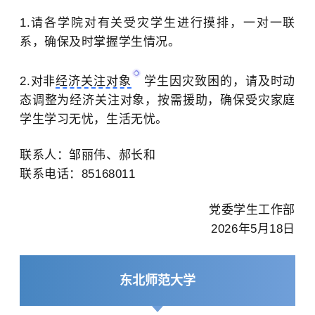
1.请各学院对有关受灾学生进行摸排，一对一联
系，确保及时掌握学生情况。
2.对非
经济关注对象
学生因灾致困的，请及时动
态调整为经济关注对象，按需援助，
确保受灾家庭
学生学习无忧，生活无忧。
联系人：邹丽伟、郝长和
联系电话：85168011
党委学生工作部
2026年5月18日
东北师范大学