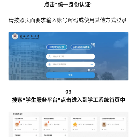
点击“统一身份认证”
请按照页面要求输入账号密码或使用其他方式登录
03
搜索“学生服务平台”点击进入到学工系统首页中