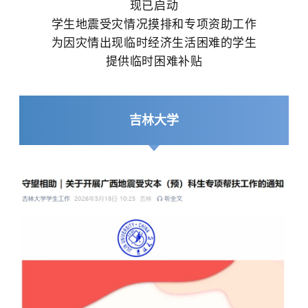
现已启动
学生地震受灾情况摸排和
专项资助工作
为因灾情出现临时经济生活困难的学生
提供临时困难补贴
吉林大学