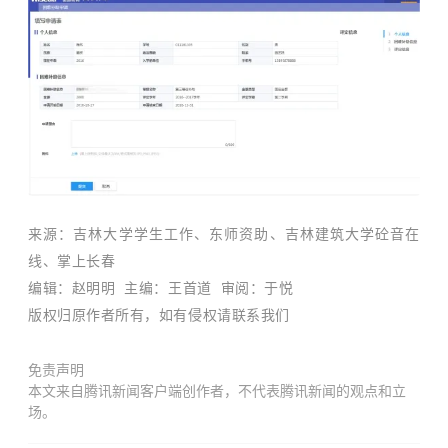
来源：
吉林大学学生工作、东师资助、吉林建筑大学砼音在
线、
掌上长春
编辑：赵明明
主编：王首道 审阅：
于悦
版权归原作者所有，如有侵权请联系我们
免责声明
本文来自腾讯新闻客户端创作者，不代表腾讯新闻的观点和立
场。