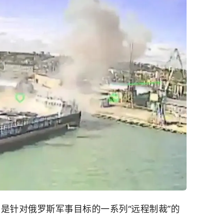
是针对俄罗斯军事目标的一系列“远程制裁”的