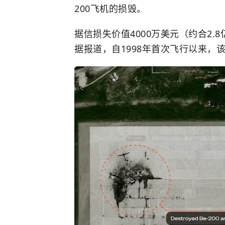
200飞机的损毁。
据信损失价值4000万美元（约合2
据报道，自1998年首次飞行以来，