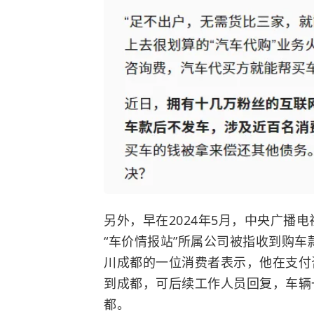
另外，早在2024年5月，中央广播
“车价情报站”所属公司被指收到购
川成都的一位消费者表示，他在支付
到成都，可后续工作人员回复，车辆
都。