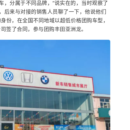
车，分属于不同品牌，“说实在的，当时观察了
，后来与对接的销售人员聊了一下，他说他们
’的身份，在全国不同地域以超低价格团购车型，
公司签了合同，参与团购丰田亚洲龙。