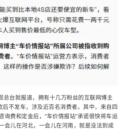
电视总台就报道，拥有十几万粉丝的互联网博主
车款后不发车，涉及近百名消费者。其中，来自四
咨询费和定金后，“车价情报站”承诺很快将车运
一会儿在河北，一会儿在河南，就是没法到成