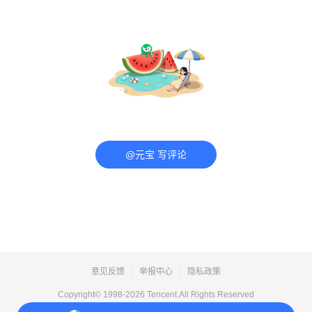
@元宝 写评论
意见反馈
举报中心
隐私政策
Copyright© 1998-
2026
Tencent.All Rights Reserved