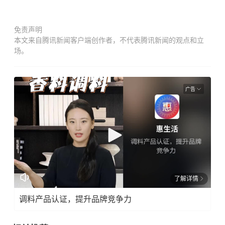
免责声明
本文来自腾讯新闻客户端创作者，不代表腾讯新闻的观点和立
场。
广告
了解详情
调料产品认证，提升品牌竞争力