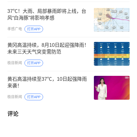
37℃！大雨、局部暴雨即将上线，台
风“白海豚”将影响孝感
孝感广电
打开APP
黄冈高温持续，8月10日起迎强降雨！
未来三天天气突变需防范
极目新闻
打开APP
黄石高温持续至37℃，10日起强降雨
来袭！
极目新闻
打开APP
评论