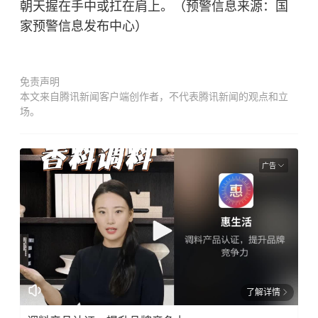
朝天握在手中或扛在肩上。（预警信息来源：国
家预警信息发布中心）
免责声明
本文来自腾讯新闻客户端创作者，不代表腾讯新闻的观点和立
场。
广告
了解详情