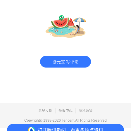
@元宝 写评论
意见反馈
举报中心
隐私政策
Copyright© 1998-
2026
Tencent.All Rights Reserved
打开
腾讯新闻，看更多热点资讯