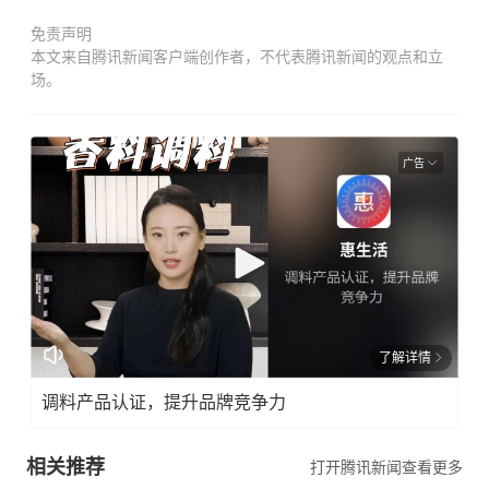
免责声明
本文来自腾讯新闻客户端创作者，不代表腾讯新闻的观点和立
场。
广告
了解详情
调料产品认证，提升品牌竞争力
相关推荐
打开腾讯新闻查看更多