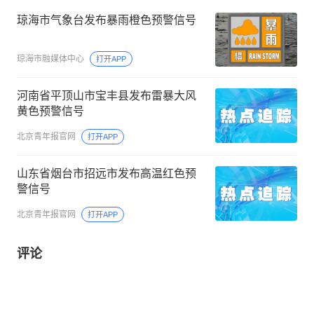
琼海市气象台发布暴雨橙色预警信号
琼海市融媒体中心
打开APP
河南省平顶山市宝丰县发布雷暴大风
黄色预警信号
北京青年报官网
打开APP
山东省烟台市招远市发布高温红色预
警信号
北京青年报官网
打开APP
评论