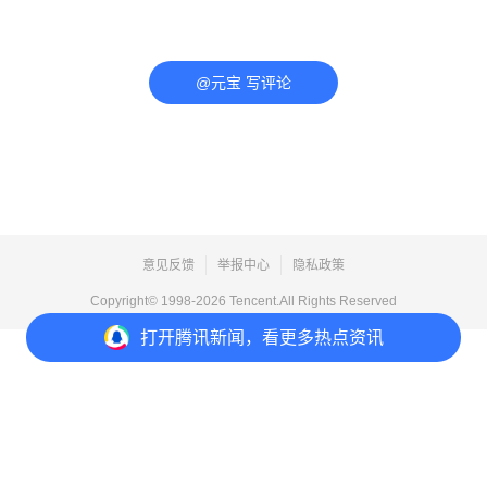
@元宝 写评论
意见反馈
举报中心
隐私政策
Copyright© 1998-
2026
Tencent.All Rights Reserved
打开
腾讯新闻，看更多热点资讯
打开
APP参与讨论
评论
2
2
3