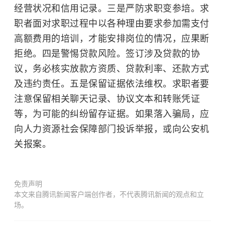
经营状况和信用记录。三是严防求职变参培。求
职者面对求职过程中以各种理由要求参加需支付
高额费用的培训，才能安排岗位的情况，应果断
拒绝。四是警惕贷款风险。签订涉及贷款的协
议，务必核实放款方资质、贷款利率、还款方式
及违约责任。五是保留证据依法维权。求职者要
注意保留相关聊天记录、协议文本和转账凭证
等，为可能的纠纷留存证据。如果落入骗局，应
向人力资源社会保障部门投诉举报，或向公安机
关报案。
免责声明
本文来自腾讯新闻客户端创作者，不代表腾讯新闻的观点和立
场。