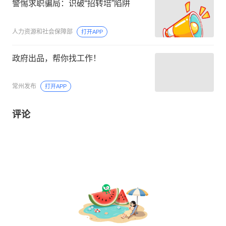
警惕求职骗局：识破“招转培”陷阱
人力资源和社会保障部
打开APP
政府出品，帮你找工作！
常州发布
打开APP
评论