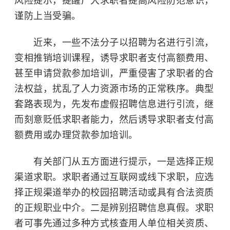
风险提示，提醒广大求职者提高风险防范意识，
谨防上当受骗。
近来，一些不法分子以招聘为名进行引流，
变相推销培训课程，诱导求职者支付高额费用、
甚至申请贷款参加培训，严重侵害了求职者的合
法权益，扰乱了人力资源市场的正常秩序。典型
套路表现为，先发布虚假招聘信息进行引流，继
而刻意贬低求职者能力，然后诱导求职者支付高
额费用或办理贷款参加培训。
有关部门从五方面进行提示，一是选择正规
渠道求职。求职者通过互联网或线下求职，应选
择正规渠道举办的校园招聘活动或具有合法资质
的正规职业中介。二是辨别招聘信息真假。求职
者可事先通过多种方式核查用人单位相关资质、