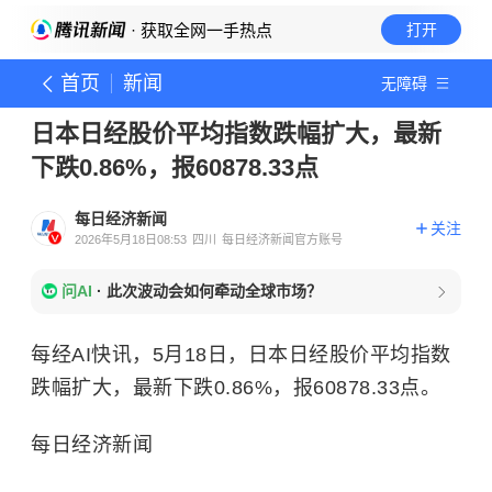
· 获取全网一手热点
打开
首页
新闻
无障碍
日本日经股价平均指数跌幅扩大，最新
下跌0.86%，报60878.33点
每日经济新闻
关注
2026年5月18日08:53
四川
每日经济新闻官方账号
问AI
·
此次波动会如何牵动全球市场？
每经AI快讯，5月18日，日本日经股价平均指数
跌幅扩大，最新下跌0.86%，报60878.33点。
每日经济新闻