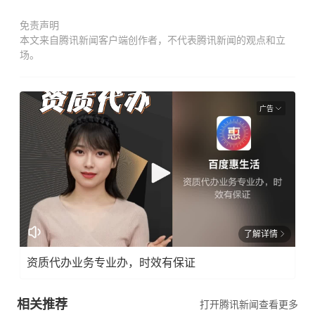
免责声明
本文来自腾讯新闻客户端创作者，不代表腾讯新闻的观点和立
场。
广告
了解详情
资质代办业务专业办，时效有保证
相关推荐
打开腾讯新闻查看更多