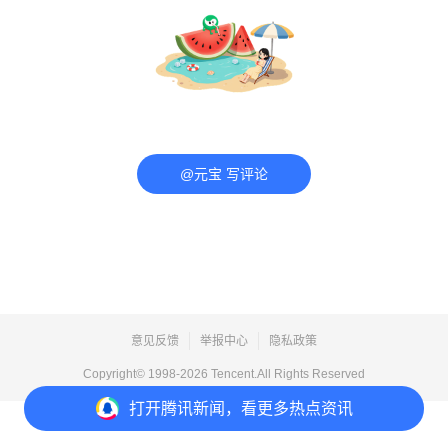
@元宝 写评论
意见反馈
举报中心
隐私政策
Copyright© 1998-
2026
Tencent.All Rights Reserved
打开
腾讯新闻，看更多热点资讯