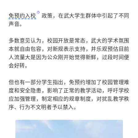
免预约入校
政策，在武大学生群体中引起了不同
声音。
多数意见认为，校园开放是常态，武大的学术氛围
本就自由包容，对新规表示支持，并乐观预估目前
人流量大是因为公众刚开始觉得新鲜，过段时间便
会好转。
但也有一部分学生指出，免预约增加了校园管理难
度和安全隐患，影响了正常的教学活动，呼吁学校
应加强管理，制定相应的规章制度，对扰乱教学秩
序、行为不文明者予以禁入。