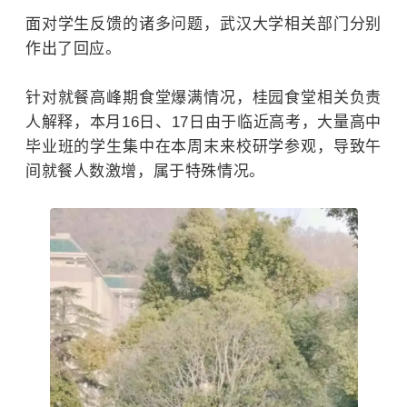
面对学生反馈的诸多问题，
武汉大学
相关部门分别
作出了回应。
针对就餐高峰期食堂爆满情况，桂园食堂相关负责
人解释，本月16日、17日由于临近高考，大量高中
毕业班的学生集中在本周末来校研学参观，导致午
间就餐人数激增，属于特殊情况。