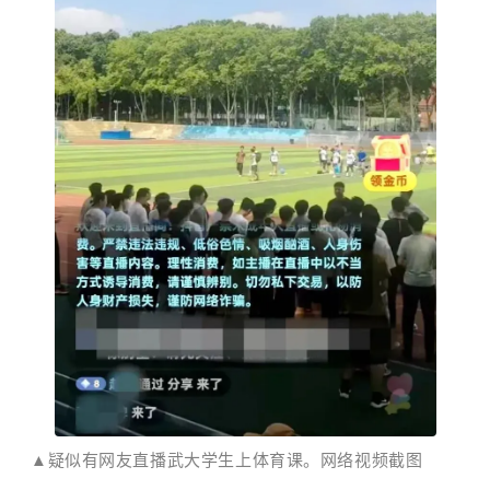
▲疑似有网友直播武大学生上体育课。网络视频截图