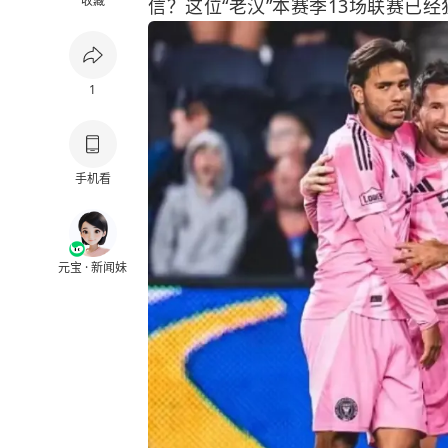
收藏
信？这位“老汉”本赛季13场联赛已
1
手机看
元宝 · 新闻妹