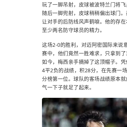
玩了一脚吊射，皮球被波特兰门将飞
随后一脚兜射，皮球稍稍偏出球门。
让对手的后防线风声鹤唳。他的存在
至少两名防守球员的精力。
这场2-0的胜利，对迈阿密国际来说
赛中，他们竟然一胜难求，只拿到了3
如今，梅西亲手摘掉了这顶帽子。凭
4平2负的战绩，积28分，在先赛
分榜第一位。球队的客场战绩原本就
气一下子就足了起来。