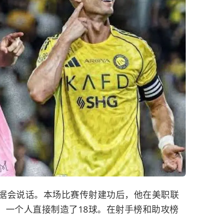
据会说话。本场比赛传射建功后，他在美职联
攻，一个人直接制造了18球。在射手榜和助攻榜