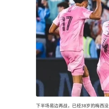
下半场易边再战，已经38岁的梅西