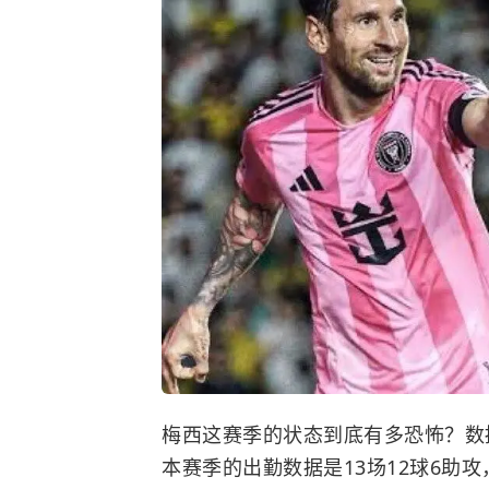
梅西这赛季的状态到底有多恐怖？数
本赛季的出勤数据是13场12球6助