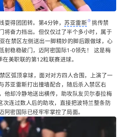
线耍得团团转。第4分钟，
苏亚雷斯
挑传禁
门将奋力挡出。但仅仅过了半个多小时，属于
维亚在禁区左侧送出一脚精妙的脚后跟做球，心
射稳稳破门，迈阿密国际1-0领先！ 这是梅
季在美职联的第12粒联赛进球。
从禁区弧顶拿球，面对对方四人合围，上演了一
与苏亚雷斯打出撞墙配合，随后杀入禁区右
，他却冷静地送出横传，助攻队友贝尔泰拉梅
 这次连过数人后的助攻，直接把波特兰整条防
迈阿密国际已经牢牢掌控了局面。