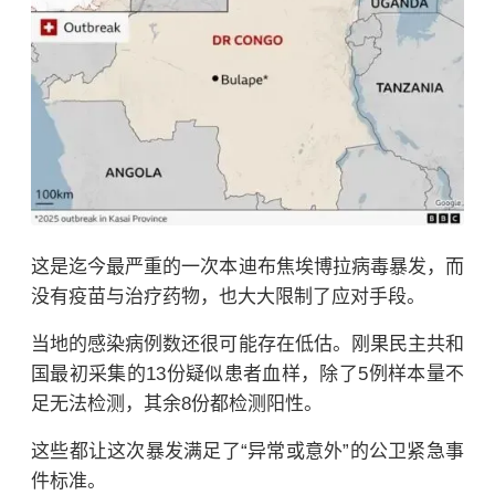
这是迄今最严重的一次本迪布焦埃博拉病毒暴发，而
没有疫苗与治疗药物，也大大限制了应对手段。
当地的感染病例数还很可能存在低估。刚果民主共和
国最初采集的13份疑似患者血样，除了5例样本量不
足无法检测，其余8份都检测阳性。
这些都让这次暴发满足了“异常或意外”的公卫紧急事
件标准。