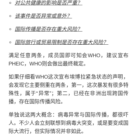
对公共健康的影响是否严重？
该事件是否异常或意外？
国际传播是否存在重大风险？
国际旅行或贸易限制是否存在重大风险？
满足任意两条，成员国即可知会WHO，建议宣布
PHEIC，WHO则会做出最终裁定。
如果仔细看WHO这次宣布埃博拉紧急状态的声明，
会发现它主要侧重在两条，第一，这次暴发有很多特
殊性，属于“异常”；第二，已经在非洲出现跨国传
播，存在国际传播风险。
单独说这两大概念：病毒异常与国际传播，都很吓
人。不少人会立刻联想到病毒大突变，或是要变成国
际大流行，但实际情况并非如此。