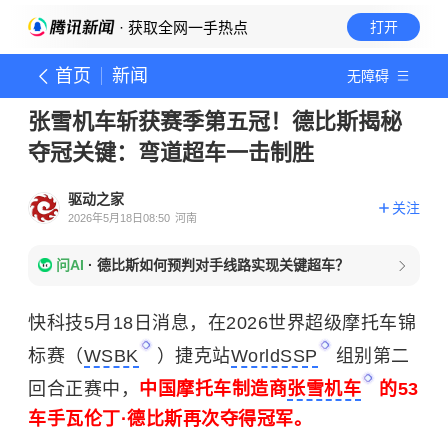
· 获取全网一手热点
打开
首页
新闻
无障碍
张雪机车斩获赛季第五冠！德比斯揭秘
夺冠关键：弯道超车一击制胜
驱动之家
关注
2026年5月18日08:50
河南
问AI
·
德比斯如何预判对手线路实现关键超车？
快科技5月18日消息，在2026世界超级摩托车锦
标赛（
WSBK
）捷克站
WorldSSP
组别第二
回合正赛中，
中国摩托车制造商
张雪机车
的53
车手瓦伦丁·德比斯再次夺得冠军。