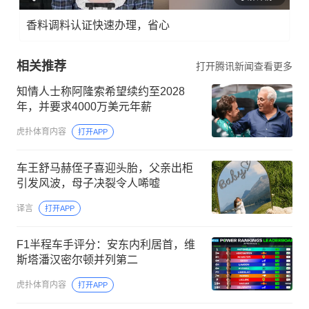
香料调料认证快速办理，省心
相关推荐
打开腾讯新闻查看更多
知情人士称阿隆索希望续约至2028
年，并要求4000万美元年薪
虎扑体育内容
打开APP
车王舒马赫侄子喜迎头胎，父亲出柜
引发风波，母子决裂令人唏嘘
译言
打开APP
F1半程车手评分：安东内利居首，维
斯塔潘汉密尔顿并列第二
虎扑体育内容
打开APP