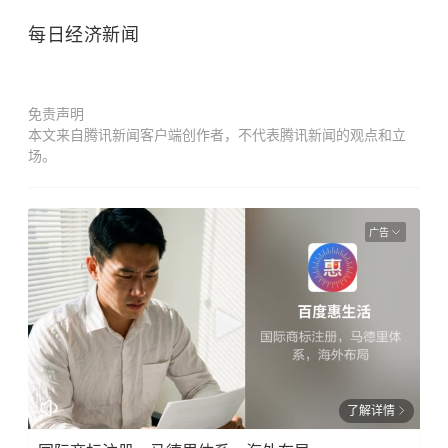
每日经济新闻
免责声明
本文来自腾讯新闻客户端创作者，不代表腾讯新闻的观点和立
场。
广告
了解详情