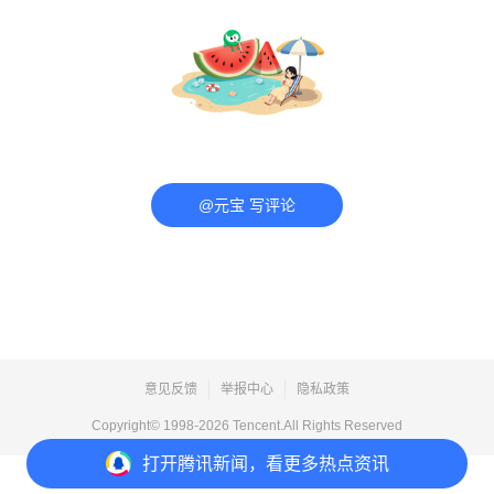
@元宝 写评论
意见反馈
举报中心
隐私政策
Copyright© 1998-
2026
Tencent.All Rights Reserved
打开
腾讯新闻，看更多热点资讯